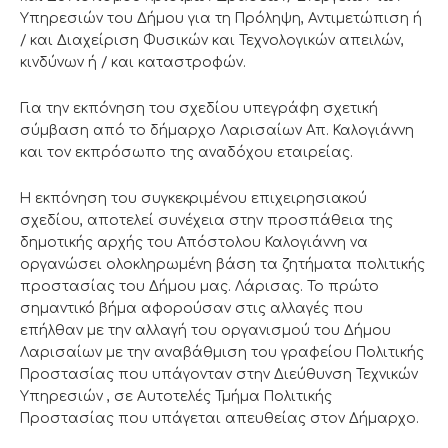
Υπηρεσιών του Δήμου για τη Πρόληψη, Αντιμετώπιση ή
/ και Διαχείριση Φυσικών και Τεχνολογικών απειλών,
κινδύνων ή / και καταστροφών.
Για την εκπόνηση του σχεδίου υπεγράφη σχετική
σύμβαση από το δήμαρχο Λαρισαίων Απ. Καλογιάννη
και τον εκπρόσωπο της αναδόχου εταιρείας.
Η εκπόνηση του συγκεκριμένου επιχειρησιακού
σχεδίου, αποτελεί συνέχεια στην προσπάθεια της
δημοτικής αρχής του Απόστολου Καλογιάννη να
οργανώσει ολοκληρωμένη βάση τα ζητήματα πολιτικής
προστασίας του Δήμου μας. Λάρισας. Το πρώτο
σημαντικό βήμα αφορούσαν στις αλλαγές που
επήλθαν με την αλλαγή του οργανισμού του Δήμου
Λαρισαίων με την αναβάθμιση του γραφείου Πολιτικής
Προστασίας που υπάγονταν στην Διεύθυνση Τεχνικών
Υπηρεσιών , σε Αυτοτελές Τμήμα Πολιτικής
Προστασίας που υπάγεται απευθείας στον Δήμαρχο.