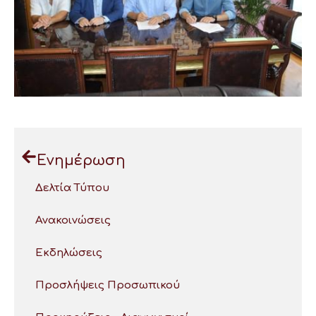
Ενημέρωση
Δελτία Τύπου
Ανακοινώσεις
Εκδηλώσεις
Προσλήψεις Προσωπικού