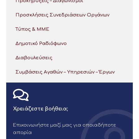
Προκηρύξεις – Διαγωνισμοί
Προσκλήσεις Συνεδριάσεων Οργάνων
Τύπος & ΜΜΕ
Δημοτικό Ραδιόφωνο
Διαβουλεύσεις
Συμβάσεις Αγαθών – Υπηρεσιών – Έργων
Χρειάζεστε βοήθεια;
Επικοινωνήστε μαζί μας για οποιαδήποτε
απορία