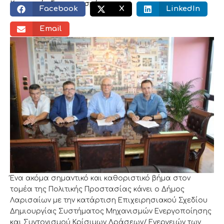
Κοινωνικός διαμοιρασμός:
Facebook
X
LinkedIn
Email
Ένα ακόμα σημαντικό και καθοριστικό βήμα στον
τομέα της Πολιτικής Προστασίας κάνει ο Δήμος
Λαρισαίων με την κατάρτιση Επιχειρησιακού Σχεδίου
Δημιουργίας Συστήματος Μηχανισμών Ενεργοποίησης
και Συντονισμού Κρίσιμων Δράσεων/ Ενεργειών των