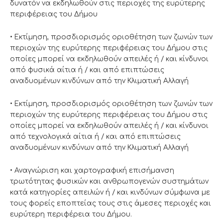
δυνατόν να εκδηλωθούν στις περιοχές της ευρύτερης
περιφέρειας του Δήμου
• Εκτίμηση, προσδιορισμός οριοθέτηση των ζωνών των
περιοχών της ευρύτερης περιφέρειας του Δήμου στις
οποίες μπορεί να εκδηλωθούν απειλές ή / και κίνδυνοι
από φυσικά αίτια ή / και από επιπτώσεις
αναδυομένων κινδύνων από την Κλιματική Αλλαγή
• Εκτίμηση, προσδιορισμός οριοθέτηση των ζωνών των
περιοχών της ευρύτερης περιφέρειας του Δήμου στις
οποίες μπορεί να εκδηλωθούν απειλές ή / και κίνδυνοι
από τεχνολογικά αίτια ή / και από επιπτώσεις
αναδυομένων κινδύνων από την Κλιματική Αλλαγή
• Αναγνώριση και χαρτογραφική επισήμανση
τρωτότητας φυσικών και ανθρωπογενών συστημάτων
κατά κατηγορίες απειλών ή / και κινδύνων σύμφωνα με
τους φορείς εποπτείας τους στις άμεσες περιοχές και
ευρύτερη περιφέρεια του Δήμου.