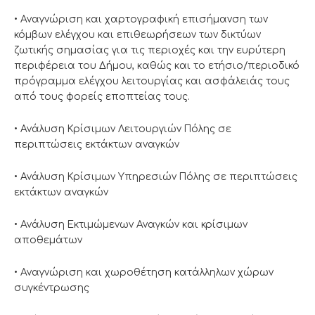
• Αναγνώριση και χαρτογραφική επισήμανση των
κόμβων ελέγχου και επιθεωρήσεων των δικτύων
ζωτικής σημασίας για τις περιοχές και την ευρύτερη
περιφέρεια του Δήμου, καθώς και το ετήσιο/περιοδικό
πρόγραμμα ελέγχου λειτουργίας και ασφάλειάς τους
από τους φορείς εποπτείας τους.
• Ανάλυση Κρίσιμων Λειτουργιών Πόλης σε
περιπτώσεις εκτάκτων αναγκών
• Ανάλυση Κρίσιμων Υπηρεσιών Πόλης σε περιπτώσεις
εκτάκτων αναγκών
• Ανάλυση Εκτιμώμενων Αναγκών και κρίσιμων
αποθεμάτων
• Αναγνώριση και χωροθέτηση κατάλληλων χώρων
συγκέντρωσης