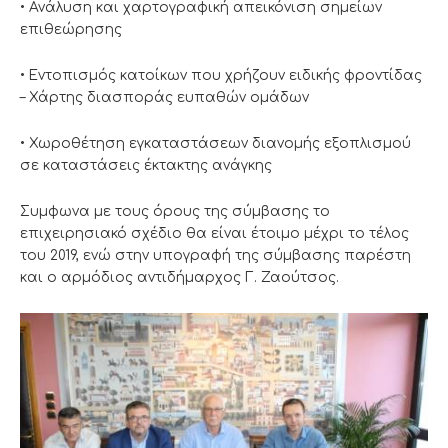
• Ανάλυση και χαρτογραφική απεικόνιση σημείων
επιθεώρησης
• Εντοπισμός κατοίκων που χρήζουν ειδικής φροντίδας
– Χάρτης διασποράς ευπαθών ομάδων
• Χωροθέτηση εγκαταστάσεων διανομής εξοπλισμού
σε καταστάσεις έκτακτης ανάγκης
Συμφωνα με τους όρους της σύμβασης το
επιχειρησιακό σχέδιο θα είναι έτοιμο μέχρι το τέλος
του 2019, ενώ στην υπογραφή της σύμβασης παρέστη
και ο αρμόδιος αντιδήμαρχος Γ. Ζαούτσος.