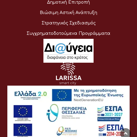
Δημοτική Επιτροπή
Βιώσιμη Αστική Ανάπτυξη
Στρατηγικός Σχεδιασμός
Συγχρηματοδοτούμενα Προγράμματα