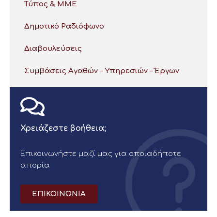
Τύπος & ΜΜΕ
Δημοτικό Ραδιόφωνο
Διαβουλεύσεις
Συμβάσεις Αγαθών – Υπηρεσιών – Έργων
Χρειάζεστε βοήθεια;
Επικοινωνήστε μαζί μας για οποιαδήποτε
απορία
ΕΠΙΚΟΙΝΩΝΙΑ