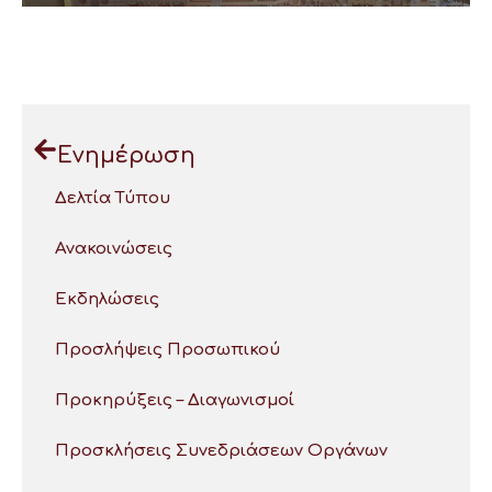
Ενημέρωση
Δελτία Τύπου
Ανακοινώσεις
Εκδηλώσεις
Προσλήψεις Προσωπικού
Προκηρύξεις – Διαγωνισμοί
Προσκλήσεις Συνεδριάσεων Οργάνων