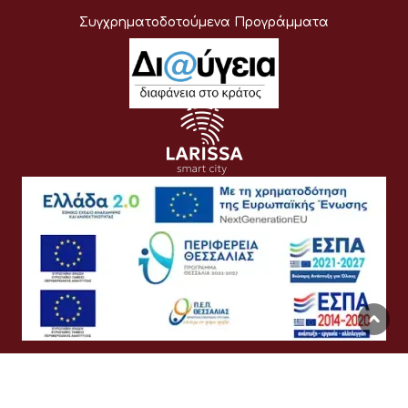
Συγχρηματοδοτούμενα Προγράμματα
Όροι Χρήσης
Προσωπικά Δεδομένα
Πολιτική Cookies