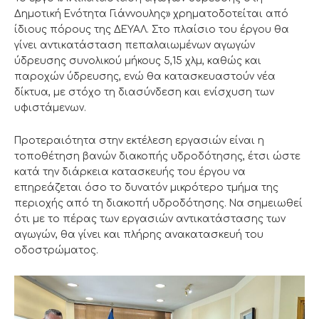
Δημοτική Ενότητα Γιάννουλης» χρηματοδοτείται από
ίδιους πόρους της ΔΕΥΑΛ. Στο πλαίσιο του έργου θα
γίνει αντικατάσταση πεπαλαιωμένων αγωγών
ύδρευσης συνολικού μήκους 5,15 χλμ, καθώς και
παροχών ύδρευσης, ενώ θα κατασκευαστούν νέα
δίκτυα, με στόχο τη διασύνδεση και ενίσχυση των
υφιστάμενων.
Προτεραιότητα στην εκτέλεση εργασιών είναι η
τοποθέτηση βανών διακοπής υδροδότησης, έτσι ώστε
κατά την διάρκεια κατασκευής του έργου να
επηρεάζεται όσο το δυνατόν μικρότερο τμήμα της
περιοχής από τη διακοπή υδροδότησης. Να σημειωθεί
ότι με το πέρας των εργασιών αντικατάστασης των
αγωγών, θα γίνει και πλήρης ανακατασκευή του
οδοστρώματος.