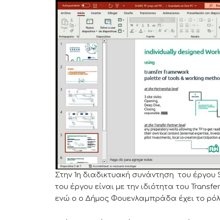
Στην 1η διαδικτυακή συνάντηση του έργου
του έργου είναι με την ιδιότητα του Transfe
ενώ ο ο Δήμος Φουενλαμπράδα έχει το ρόλο