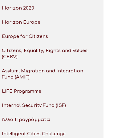
Horizon 2020
Horizon Europe
Europe for Citizens
Citizens, Equality, Rights and Values
(CERV)
Asylum, Migration and Integration
Fund (AMIF)
LIFE Programme
Internal Security Fund (ISF)
Άλλα Προγράμματα
Intelligent Cities Challenge