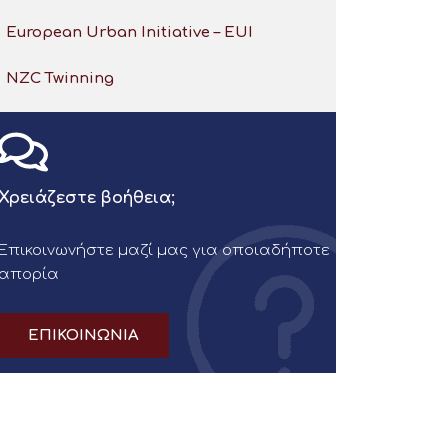
European Urban Initiative – EUI
NZC Twinning
Χρειάζεστε βοήθεια;
Επικοινωνήστε μαζί μας για οποιαδήποτε
απορία
ΕΠΙΚΟΙΝΩΝΙΑ