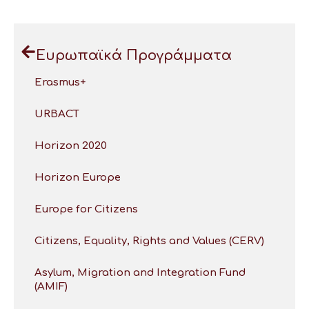
Ευρωπαϊκά Προγράμματα
Erasmus+
URBACT
Horizon 2020
Horizon Europe
Europe for Citizens
Citizens, Equality, Rights and Values (CERV)
Asylum, Migration and Integration Fund
(AMIF)