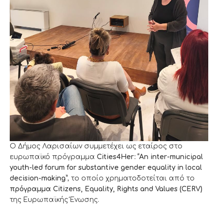
Ο Δήμος Λαρισαίων συμμετέχει ως εταίρος στο
ευρωπαϊκό πρόγραμμα
Cities4Her: “An inter-municipal
youth-led forum for substantive gender equality in local
decision-making”
, το οποίο χρηματοδοτείται από το
πρόγραμμα Citizens, Equality, Rights and Values (CERV)
της Ευρωπαϊκής Ένωσης.