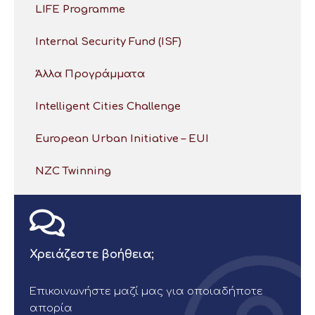
LIFE Programme
Internal Security Fund (ISF)
Άλλα Προγράμματα
Intelligent Cities Challenge
European Urban Initiative – EUI
NZC Twinning
Χρειάζεστε βοήθεια;
Επικοινωνήστε μαζί μας για οποιαδήποτε
απορία