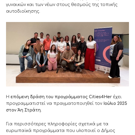
γυναικών και των νέων στους θεσμούς της τοπικής
αυτοδιοίκησης.
Η
επόμενη δράση του προγράμματος Cities4Her
έχει
προγραμματιστεί να πραγματοποιηθεί τον
Ιούλιο 2025
στον Άη Στράτη
.
Για περισσότερες πληροφορίες σχετικά με τα
ευρωπαϊκά προγράμματα που υλοποιεί ο Δήμος