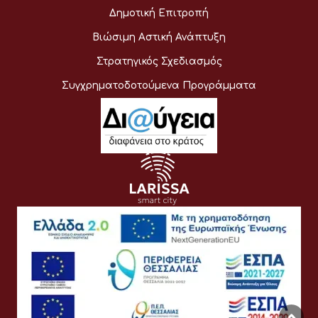
Δημοτική Επιτροπή
Βιώσιμη Αστική Ανάπτυξη
Στρατηγικός Σχεδιασμός
Συγχρηματοδοτούμενα Προγράμματα