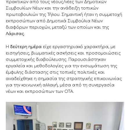
πρακτικών από τους νέους/νέες των Δημοτικών
Συμβουλίων Νέων και την ανάδειξη τοπικών
πρωτοβουλιών της Τήλου. Σημαντική ήταν η συμμετοχή
εκπροσώπων από Δημοτικά Συμβούλια Νέων
διαφόρων περιοχών, μεταξύ των οποίων και της
Λάρισας
.
Η
δεύτερη ημέρα
είχε εργαστηριακό χαρακτήρα, με
εισηγήσεις, βιωματικές ασκήσεις και προσομοιώσεις
συμμετοχικής διαβούλευσης. Παρουσιάστηκαν
εργαλεία και μεθοδολογίες για την ενσωμάτωση της
έμφυλης διάστασης στις τοπικές πολιτικές και
αναδείχθηκε η σημασία της στρατηγικής επικοινωνίας
για την κοινωνική αλλαγή, μέσα από τη συνεργασία
νέων και εκπροσώπων των ΟΤΑ.