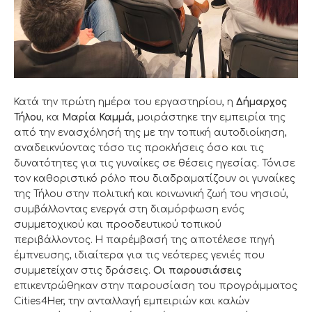
Κατά την πρώτη ημέρα του εργαστηρίου, η
Δήμαρχος
Τήλου
, κα
Μαρία Καμμά
, μοιράστηκε την εμπειρία της
από την ενασχόλησή της με την τοπική αυτοδιοίκηση,
αναδεικνύοντας τόσο τις προκλήσεις όσο και τις
δυνατότητες για τις γυναίκες σε θέσεις ηγεσίας. Τόνισε
τον καθοριστικό ρόλο που διαδραματίζουν οι γυναίκες
της Τήλου στην πολιτική και κοινωνική ζωή του νησιού,
συμβάλλοντας ενεργά στη διαμόρφωση ενός
συμμετοχικού και προοδευτικού τοπικού
περιβάλλοντος. Η παρέμβασή της αποτέλεσε πηγή
έμπνευσης, ιδιαίτερα για τις νεότερες γενιές που
συμμετείχαν στις δράσεις.
Οι παρουσιάσεις
επικεντρώθηκαν στην παρουσίαση του προγράμματος
Cities4Her, την ανταλλαγή εμπειριών και καλών