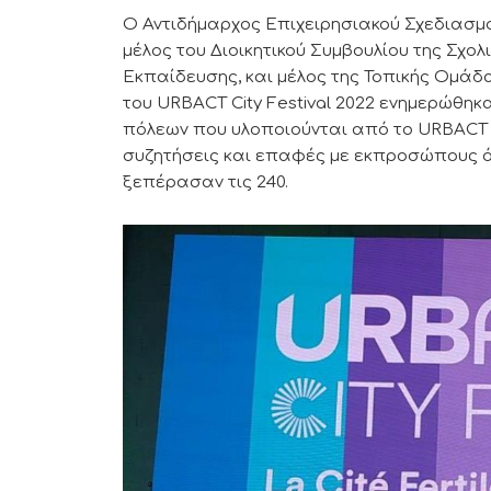
Ο Αντιδήμαρχος Επιχειρησιακού Σχεδιασμού
μέλος του Διοικητικού Συμβουλίου της Σχ
Εκπαίδευσης, και μέλος της Τοπικής Ομάδα
του URBACT City Festival 2022 ενημερώθηκα
πόλεων που υλοποιούνται από το URBACT IIΙ
συζητήσεις και επαφές με εκπροσώπους ό
ξεπέρασαν τις 240.