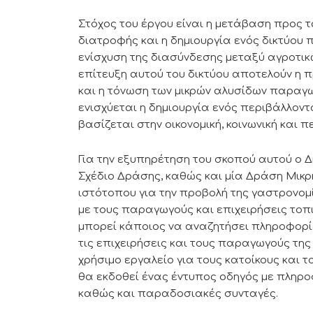
Στόχος του έργου είναι η μετάβαση προς
διατροφής και η δημιουργία ενός δικτύου π
ενίσχυση της διασύνδεσης μεταξύ αγροτικ
επίτευξη αυτού του δικτύου αποτελούν η 
και η τόνωση των μικρών αλυσίδων παραγ
ενισχύεται η δημιουργία ενός περιβάλλον
βασίζεται στην οικονομική, κοινωνική και
Για την εξυπηρέτηση του σκοπού αυτού ο 
Σχέδιο Δράσης, καθώς και μία Δράση Μικρ
ιστότοπου για την προβολή της γαστρονομ
με τους παραγωγούς και επιχειρήσεις τοπ
μπορεί κάποιος να αναζητήσει πληροφορίε
τις επιχειρήσεις και τους παραγωγούς της
χρήσιμο εργαλείο για τους κατοίκους και 
θα εκδοθεί ένας έντυπος οδηγός με πληρο
καθώς και παραδοσιακές συνταγές.