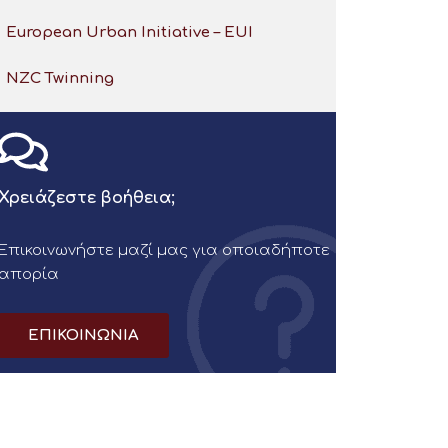
European Urban Initiative – EUI
NZC Twinning
Χρειάζεστε βοήθεια;
Επικοινωνήστε μαζί μας για οποιαδήποτε
απορία
ΕΠΙΚΟΙΝΩΝΙΑ