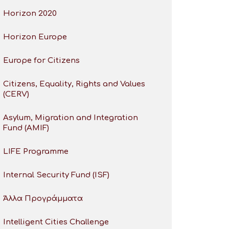
Horizon 2020
Horizon Europe
Europe for Citizens
Citizens, Equality, Rights and Values
(CERV)
Asylum, Migration and Integration
Fund (AMIF)
LIFE Programme
Internal Security Fund (ISF)
Άλλα Προγράμματα
Intelligent Cities Challenge