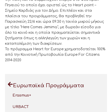
Πηνειού το οποίο έχει οριστεί ώς το Heart point –
Σημείο Καρδιάς για τον Δήμο. Επιπλέον και στα
πλαίσια του προγράμματος, θα προβληθεί την
Παρασκεύη 22/6 και ώρα 09:30 η ταινία μικρού μήκους
με τίτλο ”Here Comes Jemima”, με δωρεάν είσοδο για
όλο το κοινό και η οποία πραγματεύεται σημαντικά
ζητήματα όπως η αλληλεγγύη των χωρών και η
καταπολέμιση των διακρίσεων.
Το πρόγραμμα Heart for Europe χρηματοδοτείται 100%
από την Κοινοτική Πρωτοβουλία Europe For Citizens
2014-2020
Ευρωπαϊκά Προγράμματα
Erasmus+
URBACT