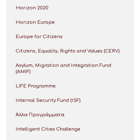
Horizon 2020
Horizon Europe
Europe for Citizens
Citizens, Equality, Rights and Values (CERV)
Asylum, Migration and Integration Fund
(AMIF)
LIFE Programme
Internal Security Fund (ISF)
Άλλα Προγράμματα
Intelligent Cities Challenge