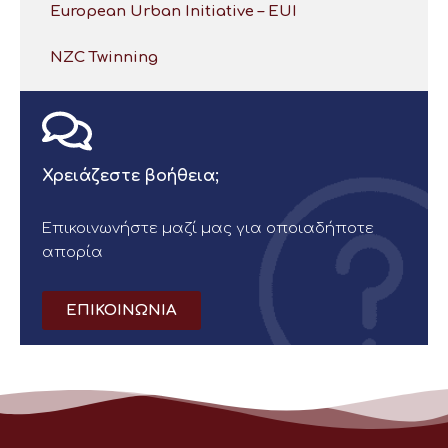
European Urban Initiative – EUI
NZC Twinning
Χρειάζεστε βοήθεια;
Επικοινωνήστε μαζί μας για οποιαδήποτε
απορία
ΕΠΙΚΟΙΝΩΝΙΑ