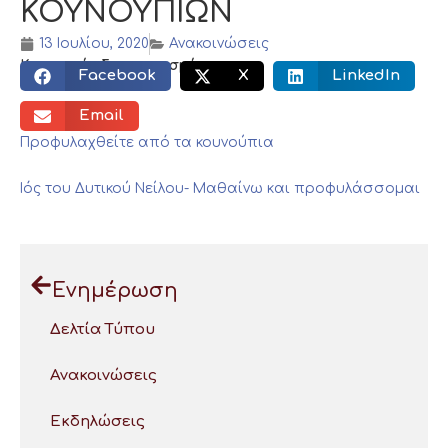
ΚΟΥΝΟΥΠΙΩΝ
13 Ιουλίου, 2020
Ανακοινώσεις
Κοινωνικός διαμοιρασμός:
Facebook
X
LinkedIn
Email
Προφυλαχθείτε από τα κουνούπια
Ιός του Δυτικού Νείλου- Μαθαίνω και προφυλάσσομαι
Ενημέρωση
Δελτία Τύπου
Ανακοινώσεις
Εκδηλώσεις