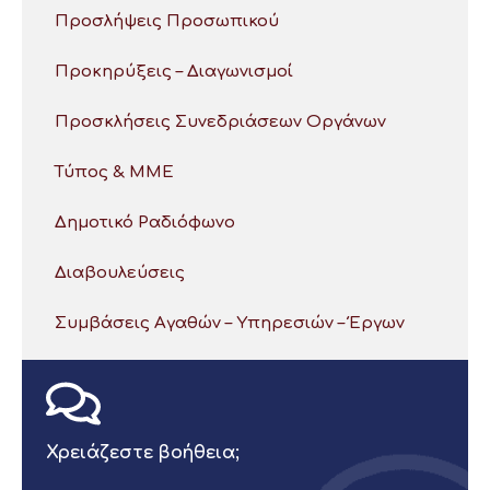
Προσλήψεις Προσωπικού
Προκηρύξεις – Διαγωνισμοί
Προσκλήσεις Συνεδριάσεων Οργάνων
Τύπος & ΜΜΕ
Δημοτικό Ραδιόφωνο
Διαβουλεύσεις
Συμβάσεις Αγαθών – Υπηρεσιών – Έργων
Χρειάζεστε βοήθεια;