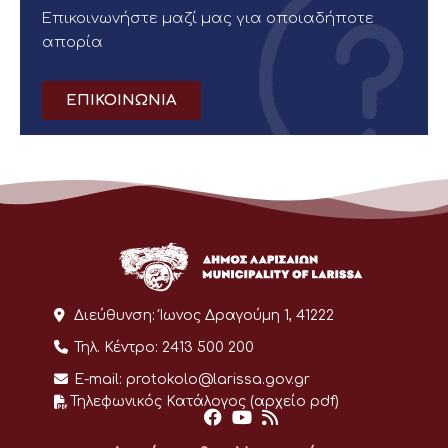
Επικοινωνήστε μαζί μας για οποιαδήποτε
απορία
ΕΠΙΚΟΙΝΩΝΙΑ
Διεύθυνση:
Ίωνος Δραγούμη 1, 41222
Τηλ. Κέντρο:
2413 500 200
E-mail:
protokolo@larissa.gov.gr
Τηλεφωνικός Κατάλογος (αρχείο pdf)