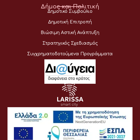
Δήμος και Πολιτική
Δημοτικό Συμβούλιο
Δημοτική Επιτροπή
Βιώσιμη Αστική Ανάπτυξη
Στρατηγικός Σχεδιασμός
Συγχρηματοδοτούμενα Προγράμματα