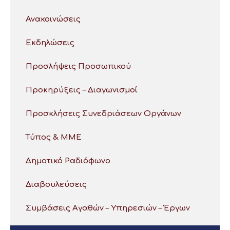
Ανακοινώσεις
Εκδηλώσεις
Προσλήψεις Προσωπικού
Προκηρύξεις – Διαγωνισμοί
Προσκλήσεις Συνεδριάσεων Οργάνων
Τύπος & ΜΜΕ
Δημοτικό Ραδιόφωνο
Διαβουλεύσεις
Συμβάσεις Αγαθών – Υπηρεσιών – Έργων