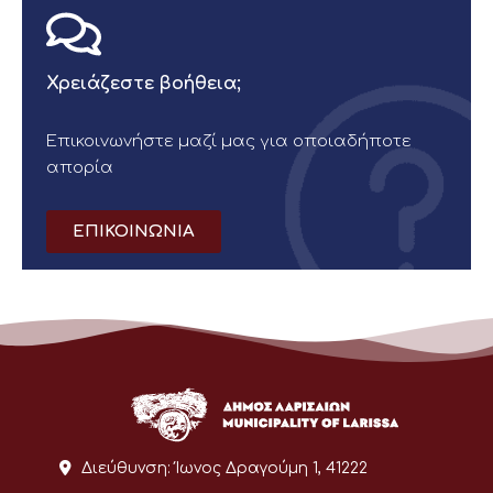
Χρειάζεστε βοήθεια;
Επικοινωνήστε μαζί μας για οποιαδήποτε
απορία
ΕΠΙΚΟΙΝΩΝΙΑ
Διεύθυνση:
Ίωνος Δραγούμη 1, 41222