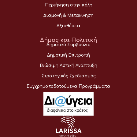
Περιήγηση στην πόλη
Διαμονή & Μετακίνηση
Αξιοθέατα
Δήμος και Πολιτική
Δημοτικό Συμβούλιο
Δημοτική Επιτροπή
Βιώσιμη Αστική Ανάπτυξη
Στρατηγικός Σχεδιασμός
Συγχρηματοδοτούμενα Προγράμματα