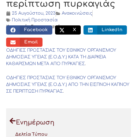
περίπτωση πυρκαγιάς
25 Αυγούστου, 2023
Ανακοινώσεις
Πολιτική Προστασία
Κοινωνικός διαμοιρασμός:
Facebook
X
LinkedIn
Email
ΟΔΗΓΙΕΣ ΠΡΟΣΤΑΣΙΑΣ ΤΟΥ ΕΘΝΙΚΟΥ ΟΡΓΑΝΙΣΜΟΥ
ΔΗΜΟΣΙΑΣ ΥΓΕΙΑΣ (Ε.Ο.Δ.Υ.) ΚΑΤΑ ΤΗ ΔΙΑΡΚΕΙΑ
ΚΑΘΑΡΙΣΜΩΝ ΜΕΤΑ ΑΠΟ ΠΥΡΚΑΓΙΕΣ
.
ΟΔΗΓΙΕΣ ΠΡΟΣΤΑΣΙΑΣ ΤΟΥ ΕΘΝΙΚΟΥ ΟΡΓΑΝΙΣΜΟΥ
ΔΗΜΟΣΙΑΣ ΥΓΕΙΑΣ (Ε.Ο.Δ.Υ.) ΑΠΟ ΤΗΝ ΕΙΣΠΝΟΗ ΚΑΠΝΟΥ
ΣΕ ΠΕΡΙΠΤΩΣΗ ΠΥΡΚΑΓΙΑΣ
.
Ενημέρωση
Δελτία Τύπου