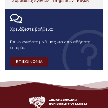
Συμβάσεις Αγαθών – Υπηρεσιών – Έργων
Χρειάζεστε βοήθεια;
Επικοινωνήστε μαζί μας για οποιαδήποτε
απορία
ΕΠΙΚΟΙΝΩΝΙΑ