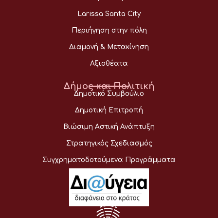
Larissa Santa City
Περιήγηση στην πόλη
Διαμονή & Μετακίνηση
Αξιοθέατα
Δήμος και Πολιτική
Δημοτικό Συμβούλιο
Δημοτική Επιτροπή
Βιώσιμη Αστική Ανάπτυξη
Στρατηγικός Σχεδιασμός
Συγχρηματοδοτούμενα Προγράμματα