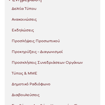
Δελτία Τύπου
Ανακοινώσεις
Εκδηλώσεις
Προσλήψεις Προσωπικού
Προκηρύξεις – Διαγωνισμοί
Προσκλήσεις Συνεδριάσεων Οργάνων
Τύπος & ΜΜΕ
Δημοτικό Ραδιόφωνο
Διαβουλεύσεις