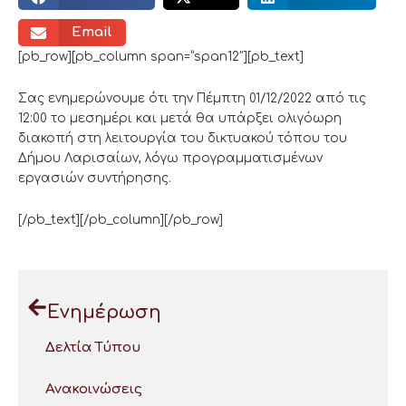
Email
[pb_row][pb_column span=”span12″][pb_text]
Σας ενημερώνουμε ότι την Πέμπτη 01/12/2022 από τις
12:00 το μεσημέρι και μετά θα υπάρξει ολιγόωρη
διακοπή στη λειτουργία του δικτυακού τόπου του
Δήμου Λαρισαίων, λόγω προγραμματισμένων
εργασιών συντήρησης.
[/pb_text][/pb_column][/pb_row]
Ενημέρωση
Δελτία Τύπου
Ανακοινώσεις