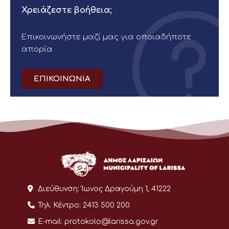
Χρειάζεστε βοήθεια;
Επικοινωνήστε μαζί μας για οποιαδήποτε
απορία
ΕΠΙΚΟΙΝΩΝΙΑ
Διεύθυνση:
Ίωνος Δραγούμη 1, 41222
Τηλ. Κέντρο:
2413 500 200
E-mail:
protokolo@larissa.gov.gr