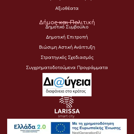
Αξιοθέατα
Δήμος και Πολιτική
Δημοτικό Συμβούλιο
Δημοτική Επιτροπή
Βιώσιμη Αστική Ανάπτυξη
Στρατηγικός Σχεδιασμός
Συγχρηματοδοτούμενα Προγράμματα