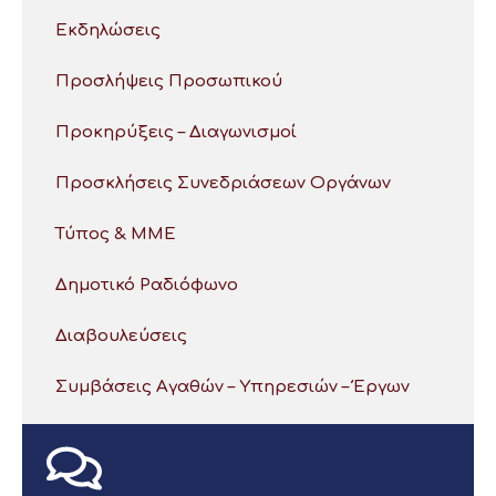
Εκδηλώσεις
Προσλήψεις Προσωπικού
Προκηρύξεις – Διαγωνισμοί
Προσκλήσεις Συνεδριάσεων Οργάνων
Τύπος & ΜΜΕ
Δημοτικό Ραδιόφωνο
Διαβουλεύσεις
Συμβάσεις Αγαθών – Υπηρεσιών – Έργων