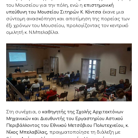
του Μουσείου για την πόλη, ενώ η
επιστημονική
υπεύθυνη του Μουσείου Σιτηρών Κ. Κόντσα
έκανε μια
σύντομη ανασκόπηση και αποτίμηση της πορείας των
έξι χρόνων του Μουσείου, προλογίζοντας τον κεντρικό
ομιλητή κ. Ν.Μπελαβίλα.
Στη συνέχεια, ο
καθηγητής της Σχολής Αρχιτεκτόνων
Μηχανικών και Διευθυντής του Εργαστηρίου Αστικού
Περιβάλλοντος του Εθνικού Μετσόβιου Πολυτεχνείου, κ.
Νίκος Μπελαβίλας
, πραγματοποίησε τη διάλεξη με