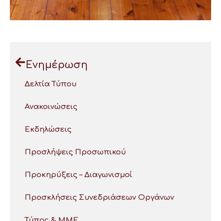
Ενημέρωση
Δελτία Τύπου
Ανακοινώσεις
Εκδηλώσεις
Προσλήψεις Προσωπικού
Προκηρύξεις – Διαγωνισμοί
Προσκλήσεις Συνεδριάσεων Οργάνων
Τύπος & ΜΜΕ