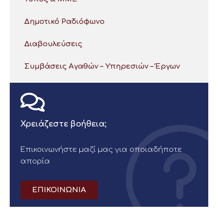
Δημοτικό Ραδιόφωνο
Διαβουλεύσεις
Συμβάσεις Αγαθών – Υπηρεσιών – Έργων
Χρειάζεστε βοήθεια;
Επικοινωνήστε μαζί μας για οποιαδήποτε
απορία
ΕΠΙΚΟΙΝΩΝΙΑ