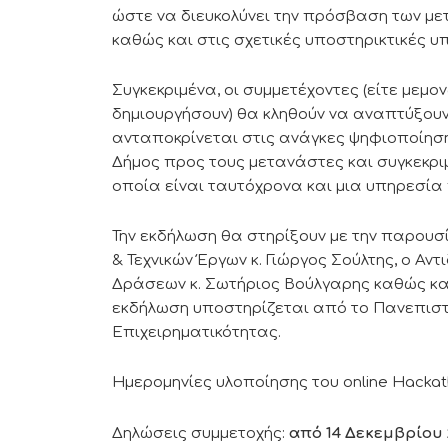
ώστε να διευκολύνει την πρόσβαση των μ
καθώς και στις σχετικές υποστηρικτικές υπ
Συγκεκριμένα, οι συμμετέχοντες (είτε μεμ
δημιουργήσουν) θα κληθούν να αναπτύξουν
ανταποκρίνεται στις ανάγκες ψηφιοποίησ
Δήμος προς τους μετανάστες και συγκεκρι
οποία είναι ταυτόχρονα και μια υπηρεσία
Την εκδήλωση θα στηρίξουν με την παρουσ
& Τεχνικών Έργων κ. Γιώργος Σούλτης, ο Αν
Δράσεων κ. Σωτήριος Βούλγαρης καθώς κα
εκδήλωση υποστηρίζεται από το Πανεπιστ
Επιχειρηματικότητας.
Ημερομηνίες υλοποίησης του online Hackat
Δηλώσεις συμμετοχής:
από 14 Δεκεμβρίου 2