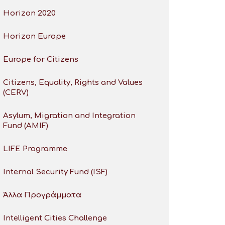
Horizon 2020
Horizon Europe
Europe for Citizens
Citizens, Equality, Rights and Values
(CERV)
Asylum, Migration and Integration
Fund (AMIF)
LIFE Programme
Internal Security Fund (ISF)
Άλλα Προγράμματα
Intelligent Cities Challenge