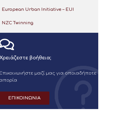
European Urban Initiative – EUI
NZC Twinning
Χρειάζεστε βοήθεια;
Επικοινωνήστε μαζί μας για οποιαδήποτε
απορία
ΕΠΙΚΟΙΝΩΝΙΑ