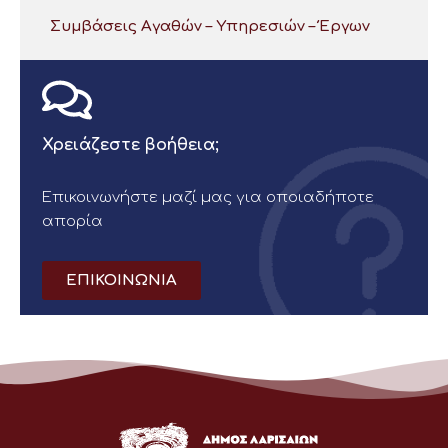
Συμβάσεις Αγαθών – Υπηρεσιών – Έργων
Χρειάζεστε βοήθεια;
Επικοινωνήστε μαζί μας για οποιαδήποτε
απορία
ΕΠΙΚΟΙΝΩΝΙΑ