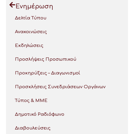
Ενημέρωση
Δελτία Τύπου
Ανακοινώσεις
Εκδηλώσεις
Προσλήψεις Προσωπικού
Προκηρύξεις – Διαγωνισμοί
Προσκλήσεις Συνεδριάσεων Οργάνων
Τύπος & ΜΜΕ
Δημοτικό Ραδιόφωνο
Διαβουλεύσεις