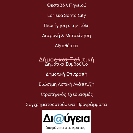
Φεστιβάλ Πηνειού
Larissa Santa City
Περιήγηση στην πόλη
Διαμονή & Μετακίνηση
Αξιοθέατα
Δήμος και Πολιτική
Δημοτικό Συμβούλιο
Δημοτική Επιτροπή
Βιώσιμη Αστική Ανάπτυξη
Στρατηγικός Σχεδιασμός
Συγχρηματοδοτούμενα Προγράμματα