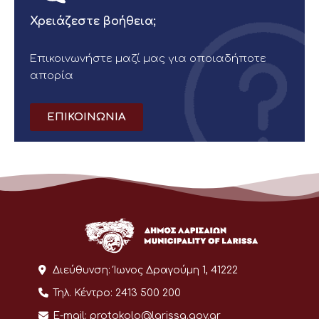
Χρειάζεστε βοήθεια;
Επικοινωνήστε μαζί μας για οποιαδήποτε
απορία
ΕΠΙΚΟΙΝΩΝΙΑ
Διεύθυνση:
Ίωνος Δραγούμη 1, 41222
Τηλ. Κέντρο:
2413 500 200
E-mail:
protokolo@larissa.gov.gr