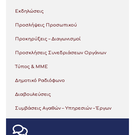
Εκδηλώσεις
Προσλήψεις Προσωπικού
Προκηρύξεις – Διαγωνισμοί
Προσκλήσεις Συνεδριάσεων Οργάνων
Τύπος & ΜΜΕ
Δημοτικό Ραδιόφωνο
Διαβουλεύσεις
Συμβάσεις Αγαθών – Υπηρεσιών – Έργων