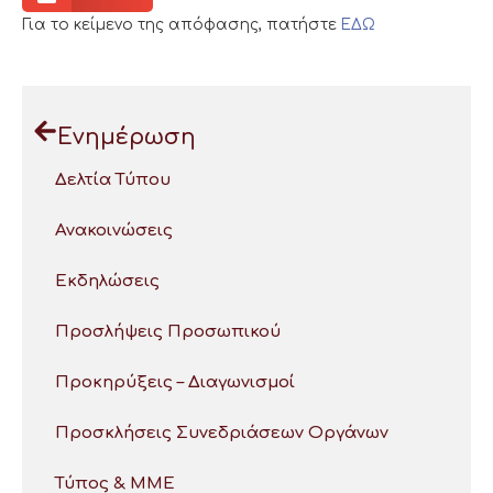
Για το κείμενο της απόφασης, πατήστε
ΕΔΩ
Ενημέρωση
Δελτία Τύπου
Ανακοινώσεις
Εκδηλώσεις
Προσλήψεις Προσωπικού
Προκηρύξεις – Διαγωνισμοί
Προσκλήσεις Συνεδριάσεων Οργάνων
Τύπος & ΜΜΕ