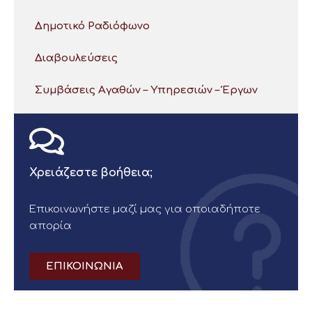
Δημοτικό Ραδιόφωνο
Διαβουλεύσεις
Συμβάσεις Αγαθών – Υπηρεσιών – Έργων
Χρειάζεστε βοήθεια;
Επικοινωνήστε μαζί μας για οποιαδήποτε
απορία
ΕΠΙΚΟΙΝΩΝΙΑ