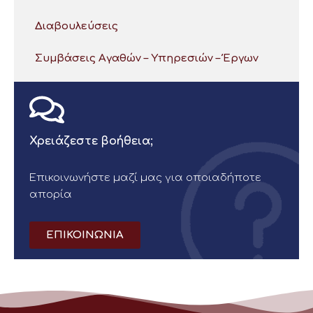
Διαβουλεύσεις
Συμβάσεις Αγαθών – Υπηρεσιών – Έργων
Χρειάζεστε βοήθεια;
Επικοινωνήστε μαζί μας για οποιαδήποτε
απορία
ΕΠΙΚΟΙΝΩΝΙΑ