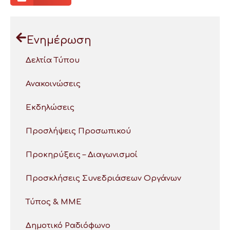
Ενημέρωση
Δελτία Τύπου
Ανακοινώσεις
Εκδηλώσεις
Προσλήψεις Προσωπικού
Προκηρύξεις – Διαγωνισμοί
Προσκλήσεις Συνεδριάσεων Οργάνων
Τύπος & ΜΜΕ
Δημοτικό Ραδιόφωνο