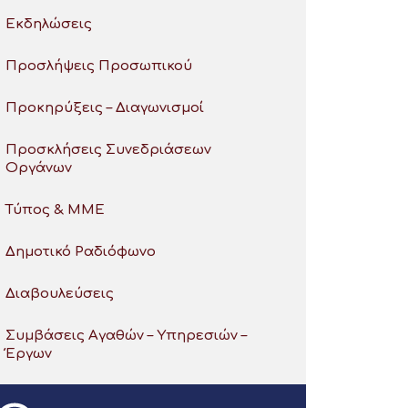
Εκδηλώσεις
Προσλήψεις Προσωπικού
Προκηρύξεις – Διαγωνισμοί
Προσκλήσεις Συνεδριάσεων
Οργάνων
Τύπος & ΜΜΕ
Δημοτικό Ραδιόφωνο
Διαβουλεύσεις
Συμβάσεις Αγαθών – Υπηρεσιών –
Έργων