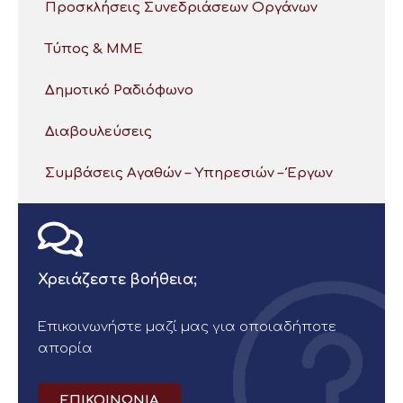
Προσκλήσεις Συνεδριάσεων Οργάνων
Τύπος & ΜΜΕ
Δημοτικό Ραδιόφωνο
Διαβουλεύσεις
Συμβάσεις Αγαθών – Υπηρεσιών – Έργων
Χρειάζεστε βοήθεια;
Επικοινωνήστε μαζί μας για οποιαδήποτε
απορία
ΕΠΙΚΟΙΝΩΝΙΑ