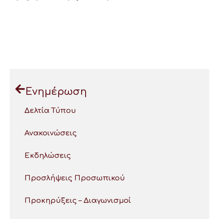
Ενημέρωση
Δελτία Τύπου
Ανακοινώσεις
Εκδηλώσεις
Προσλήψεις Προσωπικού
Προκηρύξεις – Διαγωνισμοί