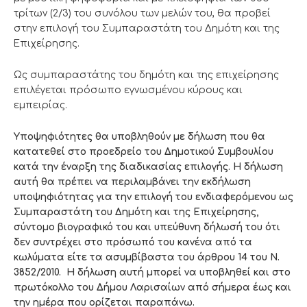
τρίτων (2/3) του συνόλου των μελών του, θα προβεί
στην επιλογή του Συμπαραστάτη του Δημότη και της
Επιχείρησης.
Ως συμπαραστάτης του δημότη και της επιχείρησης
επιλέγεται πρόσωπο εγνωσμένου κύρους και
εμπειρίας.
Υποψηφιότητες θα υποβληθούν με δήλωση που θα
κατατεθεί στο προεδρείο του Δημοτικού Συμβουλίου
κατά την έναρξη της διαδικασίας επιλογής. Η δήλωση
αυτή θα πρέπει να περιλαμβάνει την εκδήλωση
υποψηφιότητας για την επιλογή του ενδιαφερόμενου ως
Συμπαραστάτη του Δημότη και της Επιχείρησης,
σύντομο βιογραφικό του και υπεύθυνη δήλωσή του ότι
δεν συντρέχει στο πρόσωπό του κανένα από τα
κωλύματα είτε τα ασυμβίβαστα του άρθρου 14 του Ν.
3852/2010. Η δήλωση αυτή μπορεί να υποβληθεί και στο
πρωτόκολλο του Δήμου Λαρισαίων από σήμερα έως και
την ημέρα που ορίζεται παραπάνω.