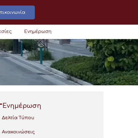
πικοινωνία
εσίες
Ενημέρωση
Ενημέρωση
Δελτία Τύπου
Ανακοινώσεις