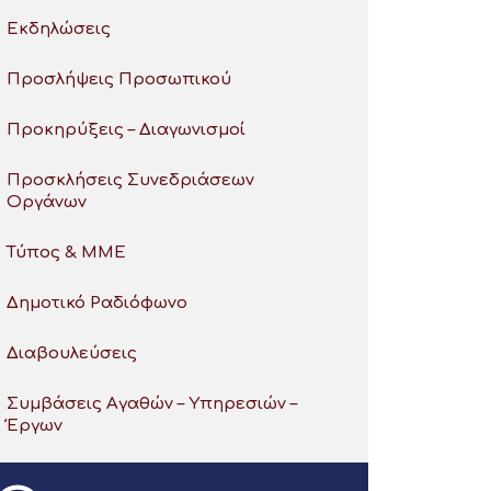
Εκδηλώσεις
Προσλήψεις Προσωπικού
Προκηρύξεις – Διαγωνισμοί
Προσκλήσεις Συνεδριάσεων
Οργάνων
Τύπος & ΜΜΕ
Δημοτικό Ραδιόφωνο
Διαβουλεύσεις
Συμβάσεις Αγαθών – Υπηρεσιών –
Έργων