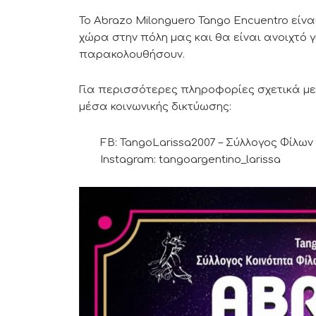
Το Abrazo Milonguero Tango Encuentro είνα
χώρα στην πόλη μας και θα είναι ανοιχτό 
παρακολουθήσουν.
Για περισσότερες πληροφορίες σχετικά με
μέσα κοινωνικής δικτύωσης:
FB: TangoLarissa2007 – Σύλλογος Φίλων
Instagram: tangoargentino_larissa