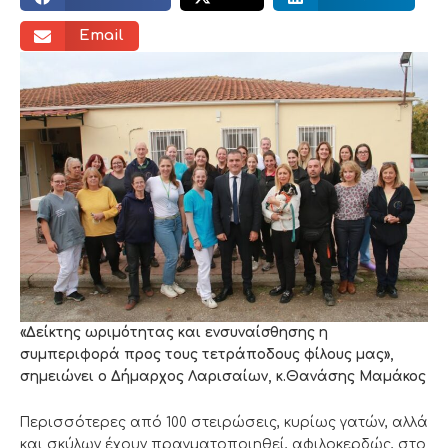
Email
«Δείκτης ωριμότητας και ενσυναίσθησης η
συμπεριφορά προς τους τετράποδους φίλους μας»,
σημειώνει ο Δήμαρχος Λαρισαίων, κ.Θανάσης Μαμάκος
Περισσότερες από 100 στειρώσεις, κυρίως γατών, αλλά
και σκύλων έχουν πραγματοποιηθεί, αφιλοκερδώς, στο