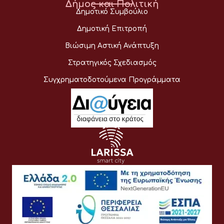
Δήμος και Πολιτική
Δημοτικό Συμβούλιο
Δημοτική Επιτροπή
Βιώσιμη Αστική Ανάπτυξη
Στρατηγικός Σχεδιασμός
Συγχρηματοδοτούμενα Προγράμματα