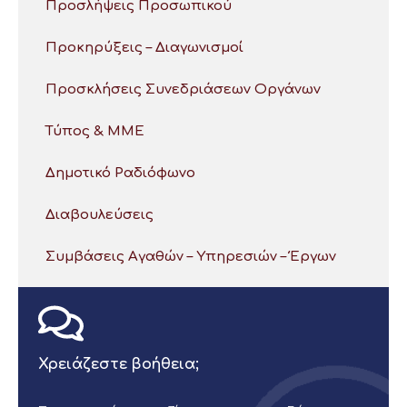
Προσλήψεις Προσωπικού
Προκηρύξεις – Διαγωνισμοί
Προσκλήσεις Συνεδριάσεων Οργάνων
Τύπος & ΜΜΕ
Δημοτικό Ραδιόφωνο
Διαβουλεύσεις
Συμβάσεις Αγαθών – Υπηρεσιών – Έργων
Χρειάζεστε βοήθεια;