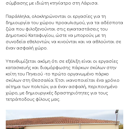
σύμβασης με ιδιώτη κτηνίατρο στη Λάρισα.
Παράλληλα, ολοκληρώνονται οι εργασίες για τη
δημιουργία του χώρου προαυλισμού, για τα αδέσποτα
ζώα που φιλοξενούνται στις εγκαταστάσεις του
Δημοτικού Καταφυγίου, ώστε να μπορούν, με τη
συνοδεία εθελοντών, να κινούνται και να αθλούνται σε
έναν ασφαλή χώρο.
Υπενθυμίζεται ακόμη ότι σε εξέλιξη είναι οι εργασίες
κατασκευής και διαμόρφωσης πάρκων σκύλων στην
κοίτη του Πηνειού -το πρώτο οργανωμένο πάρκο
σκύλων στη Θεσσαλία. Έτσι ικανοποιείται ένα χρόνιο
αίτημα των πολιτών, για έναν ασφαλή, περιποιημένο
χώρο, με δημιουργικές δραστηριότητες για τους
τετράποδους φίλους μας.