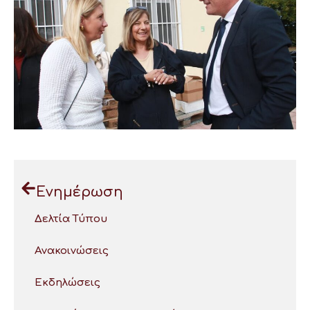
Ενημέρωση
Δελτία Τύπου
Ανακοινώσεις
Εκδηλώσεις