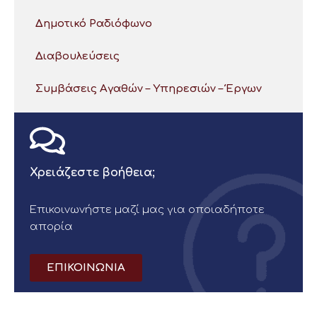
Δημοτικό Ραδιόφωνο
Διαβουλεύσεις
Συμβάσεις Αγαθών – Υπηρεσιών – Έργων
Χρειάζεστε βοήθεια;
Επικοινωνήστε μαζί μας για οποιαδήποτε
απορία
ΕΠΙΚΟΙΝΩΝΙΑ