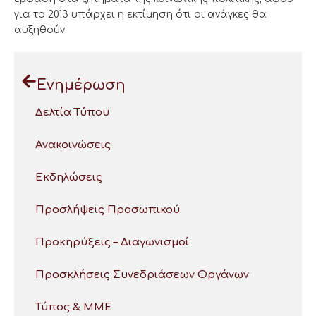
για το 2013 υπάρχει η εκτίμηση ότι οι ανάγκες θα
αυξηθούν.
Ενημέρωση
Δελτία Τύπου
Ανακοινώσεις
Εκδηλώσεις
Προσλήψεις Προσωπικού
Προκηρύξεις – Διαγωνισμοί
Προσκλήσεις Συνεδριάσεων Οργάνων
Τύπος & ΜΜΕ