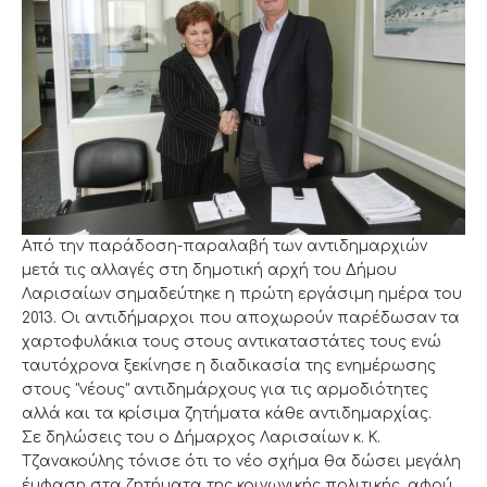
Από την παράδοση-παραλαβή των αντιδημαρχιών
μετά τις αλλαγές στη δημοτική αρχή του Δήμου
Λαρισαίων σημαδεύτηκε η πρώτη εργάσιμη ημέρα του
2013. Οι αντιδήμαρχοι που αποχωρούν παρέδωσαν τα
χαρτοφυλάκια τους στους αντικαταστάτες τους ενώ
ταυτόχρονα ξεκίνησε η διαδικασία της ενημέρωσης
στους "νέους" αντιδημάρχους για τις αρμοδιότητες
αλλά και τα κρίσιμα ζητήματα κάθε αντιδημαρχίας.
Σε δηλώσεις του ο Δήμαρχος Λαρισαίων κ. Κ.
Τζανακούλης τόνισε ότι το νέο σχήμα θα δώσει μεγάλη
έμφαση στα ζητήματα της κοινωνικής πολιτικής, αφού