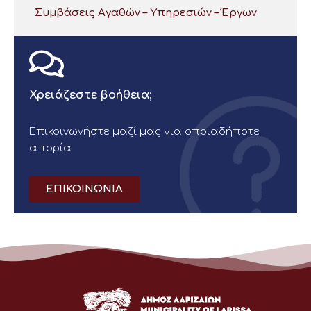
Συμβάσεις Αγαθών – Υπηρεσιών – Έργων
Χρειάζεστε βοήθεια;
Επικοινωνήστε μαζί μας για οποιαδήποτε
απορία
ΕΠΙΚΟΙΝΩΝΙΑ