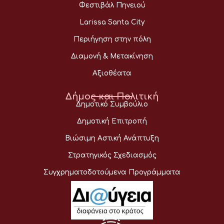
Φεστιβάλ Πηνειού
Larissa Santa City
Περιήγηση στην πόλη
Διαμονή & Μετακίνηση
Αξιοθέατα
Δήμος και Πολιτική
Δημοτικό Συμβούλιο
Δημοτική Επιτροπή
Βιώσιμη Αστική Ανάπτυξη
Στρατηγικός Σχεδιασμός
Συγχρηματοδοτούμενα Προγράμματα