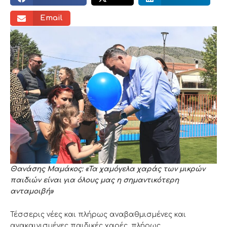
Email
Θανάσης Μαμάκος: «Τα χαμόγελα χαράς των μικρών
παιδιών είναι για όλους μας η σημαντικότερη
ανταμοιβή»
Τέσσερις νέες και πλήρως αναβαθμισμένες και
ανακαινισμένες παιδικές χαρές, πλήρως