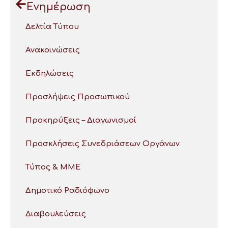
Ενημέρωση
Δελτία Τύπου
Ανακοινώσεις
Εκδηλώσεις
Προσλήψεις Προσωπικού
Προκηρύξεις – Διαγωνισμοί
Προσκλήσεις Συνεδριάσεων Οργάνων
Τύπος & ΜΜΕ
Δημοτικό Ραδιόφωνο
Διαβουλεύσεις