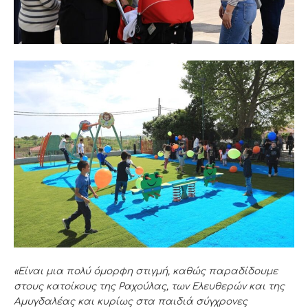
«Είναι μια πολύ όμορφη στιγμή, καθώς παραδίδουμε
στους κατοίκους της Ραχούλας, των Ελευθερών και της
Αμυγδαλέας και κυρίως στα παιδιά σύγχρονες