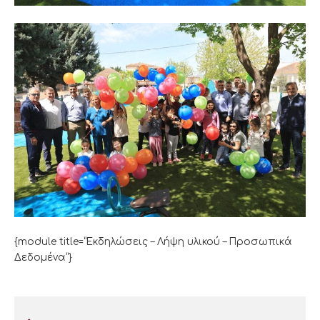
{module title=”Εκδηλώσεις – Λήψη υλικού – Προσωπικά
Δεδομένα”}