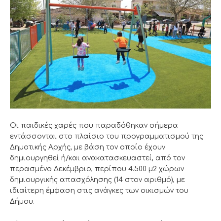
Οι παιδικές χαρές που παραδόθηκαν σήμερα
εντάσσονται στο πλαίσιο του προγραμματισμού της
Δημοτικής Αρχής, με βάση τον οποίο έχουν
δημιουργηθεί ή/και ανακατασκευαστεί, από τον
περασμένο Δεκέμβριο, περίπου 4.500 μ2 χώρων
δημιουργικής απασχόλησης (14 στον αριθμό), με
ιδιαίτερη έμφαση στις ανάγκες των οικισμών του
Δήμου.