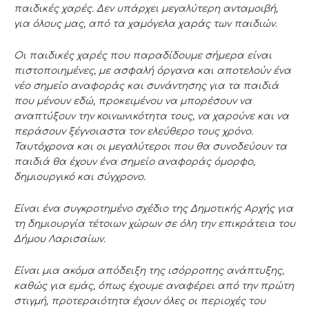
παιδικές χαρές. Δεν υπάρχει μεγαλύτερη ανταμοιβή,
για όλους μας, από τα χαμόγελα χαράς των παιδιών.
Οι παιδικές χαρές που παραδίδουμε σήμερα είναι
πιστοποιημένες, με ασφαλή όργανα και αποτελούν ένα
νέο σημείο αναφοράς και συνάντησης για τα παιδιά
που μένουν εδώ, προκειμένου να μπορέσουν να
αναπτύξουν την κοινωνικότητα τους, να χαρούνε και να
περάσουν ξέγνοιαστα τον ελεύθερο τους χρόνο.
Ταυτόχρονα και οι μεγαλύτεροι που θα συνοδεύουν τα
παιδιά θα έχουν ένα σημείο αναφοράς όμορφο,
δημιουργικό και σύγχρονο.
Είναι ένα συγκροτημένο σχέδιο της Δημοτικής Αρχής για
τη δημιουργία τέτοιων χώρων σε όλη την επικράτεια του
Δήμου Λαρισαίων.
Είναι μια ακόμα απόδειξη της ισόρροπης ανάπτυξης,
καθώς για εμάς, όπως έχουμε αναφέρει από την πρώτη
στιγμή, προτεραιότητα έχουν όλες οι περιοχές του