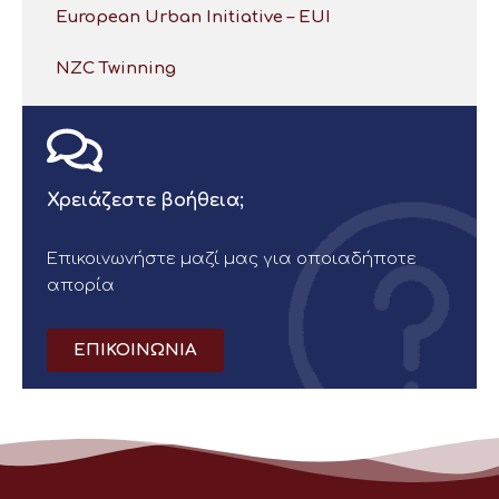
European Urban Initiative – EUI
NZC Twinning
Χρειάζεστε βοήθεια;
Επικοινωνήστε μαζί μας για οποιαδήποτε
απορία
ΕΠΙΚΟΙΝΩΝΙΑ