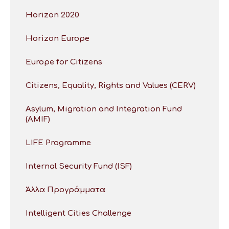
Horizon 2020
Horizon Europe
Europe for Citizens
Citizens, Equality, Rights and Values (CERV)
Asylum, Migration and Integration Fund
(AMIF)
LIFE Programme
Internal Security Fund (ISF)
Άλλα Προγράμματα
Intelligent Cities Challenge