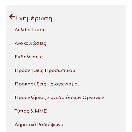
Ενημέρωση
Δελτία Τύπου
Ανακοινώσεις
Εκδηλώσεις
Προσλήψεις Προσωπικού
Προκηρύξεις – Διαγωνισμοί
Προσκλήσεις Συνεδριάσεων Οργάνων
Τύπος & ΜΜΕ
Δημοτικό Ραδιόφωνο