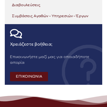
Διαβουλεύσεις
Συμβάσεις Αγαθών – Υπηρεσιών – Έργων
Χρειάζεστε βοήθεια;
Επικοινωνήστε μαζί μας για οποιαδήποτε
απορία
ΕΠΙΚΟΙΝΩΝΙΑ