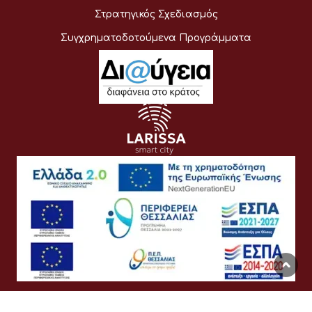
Στρατηγικός Σχεδιασμός
Συγχρηματοδοτούμενα Προγράμματα