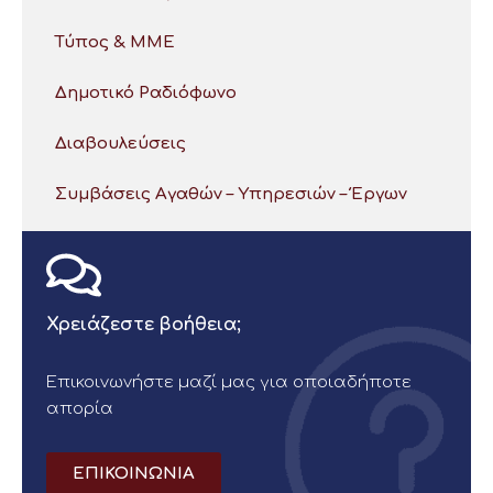
Τύπος & ΜΜΕ
Δημοτικό Ραδιόφωνο
Διαβουλεύσεις
Συμβάσεις Αγαθών – Υπηρεσιών – Έργων
Χρειάζεστε βοήθεια;
Επικοινωνήστε μαζί μας για οποιαδήποτε
απορία
ΕΠΙΚΟΙΝΩΝΙΑ