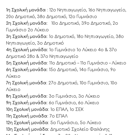
1η Σχολική μονάδα
: 12ο Νηπιαγωγείο, 16ο Νηπιαγωγείο,
20ο Δημοτικό, 38ο Δημοτικό, 12ο Γυμνάσιο
2η Σχολική μονάδα
: 10ο Δημοτικό, 39ο Δημοτικό, 2ο
Γυμνάσιο 2ο Λύκειο
3η Σχολική μονάδα
: 1ο Δημοτικό, 18ο Νηπιαγωγείο, 38ο
Νηπιαγωγείο, 3ο Δημοτικό
4η Σχολική μονάδα:
1ο Γυμνάσιο 1ο Λύκειο 4ο & 37ο
Δημοτικό 28ο & 37ο Νηπιαγωγείο
5η Σχολική μονάδα
: 11ο Δημοτικό – 11ο Γυμνάσιο – Λύκειο
6η Σχολική μονάδα:
15ο Δημοτικό, 14ο Γυμνάσιο, 9ο
Λύκειο
7η Σχολική μονάδα
: 27ο Δημοτικό, 10ο Γυμνάσιο, 10ο
Λύκειο
8η Σχολική μονάδα
: 3ο Γυμνάσιο, 3ο Λύκειο
9η Σχολική μονάδα
: 6ο Γυμνάσιο, 6ο Λύκειο
10η Σχολική μονάδα
: 1ο ΕΠΑΛ, 1ο ΣΕΚ
11η Σχολική μονάδα
: 7ο ΕΠΑΛ
12η Σχολική μονάδα
: 5ο Γυμνάσιο, 5ο Λύκειο
13η Σχολική μονάδα:
Δημοτικό Σχολείο Φαλάνης