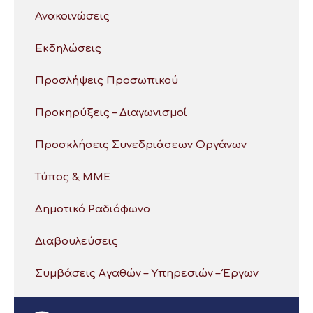
Ανακοινώσεις
Εκδηλώσεις
Προσλήψεις Προσωπικού
Προκηρύξεις – Διαγωνισμοί
Προσκλήσεις Συνεδριάσεων Οργάνων
Τύπος & ΜΜΕ
Δημοτικό Ραδιόφωνο
Διαβουλεύσεις
Συμβάσεις Αγαθών – Υπηρεσιών – Έργων