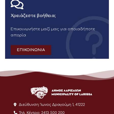
Χρειάζεστε βοήθεια;
Επικοινωνήστε μαζί μας για οποιαδήποτε
απορία
ΕΠΙΚΟΙΝΩΝΙΑ
Διεύθυνση:
Ίωνος Δραγούμη 1, 41222
Τηλ. Κέντρο:
2413 500 200