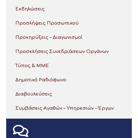
Εκδηλώσεις
Προσλήψεις Προσωπικού
Προκηρύξεις – Διαγωνισμοί
Προσκλήσεις Συνεδριάσεων Οργάνων
Τύπος & ΜΜΕ
Δημοτικό Ραδιόφωνο
Διαβουλεύσεις
Συμβάσεις Αγαθών – Υπηρεσιών – Έργων