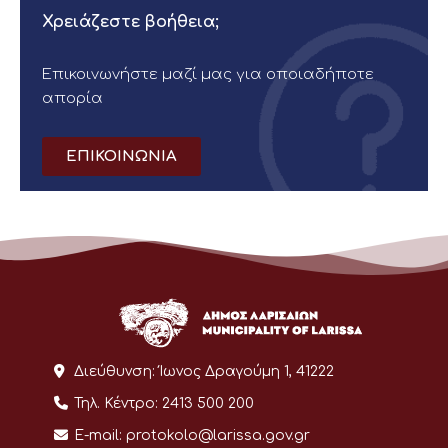
Χρειάζεστε βοήθεια;
Επικοινωνήστε μαζί μας για οποιαδήποτε
απορία
ΕΠΙΚΟΙΝΩΝΙΑ
Διεύθυνση:
Ίωνος Δραγούμη 1, 41222
Τηλ. Κέντρο:
2413 500 200
E-mail:
protokolo@larissa.gov.gr