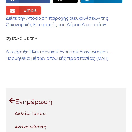
Email
Δείτε την Απόφαση παροχής διευκρινίσεων της
Οικονομικής Επιτροπής του Δήμου Λαρισαίων
σχετικά με την:
Διακήρυξη Ηλεκτρονικού Ανοικτού Διαγωνισμού –
Προμήθεια μέσων ατομικής προστασίας (ΜΑΠ)
Ενημέρωση
Δελτία Τύπου
Ανακοινώσεις