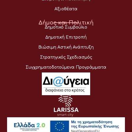
Αξιοθέατα
Δήμος και Πολιτική
Δημοτικό Συμβούλιο
Δημοτική Επιτροπή
Βιώσιμη Αστική Ανάπτυξη
Στρατηγικός Σχεδιασμός
Συγχρηματοδοτούμενα Προγράμματα