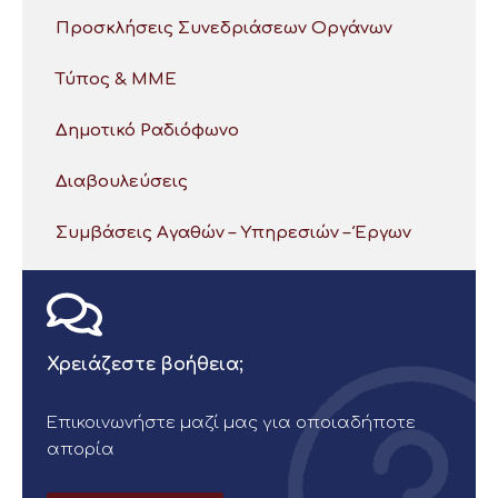
Προσκλήσεις Συνεδριάσεων Οργάνων
Τύπος & ΜΜΕ
Δημοτικό Ραδιόφωνο
Διαβουλεύσεις
Συμβάσεις Αγαθών – Υπηρεσιών – Έργων
Χρειάζεστε βοήθεια;
Επικοινωνήστε μαζί μας για οποιαδήποτε
απορία