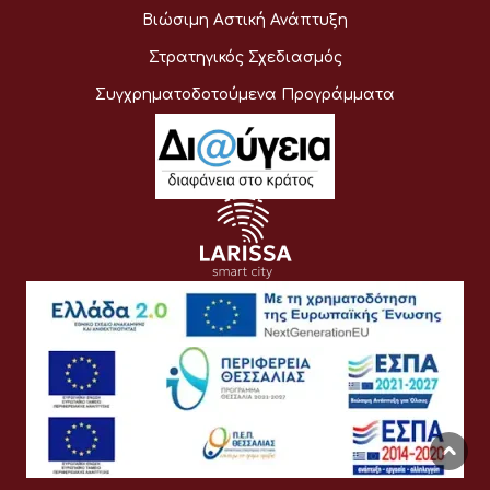
Βιώσιμη Αστική Ανάπτυξη
Στρατηγικός Σχεδιασμός
Συγχρηματοδοτούμενα Προγράμματα