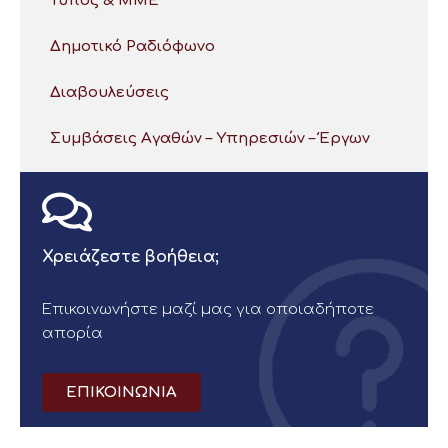
Τύπος & ΜΜΕ
Δημοτικό Ραδιόφωνο
Διαβουλεύσεις
Συμβάσεις Αγαθών – Υπηρεσιών – Έργων
Χρειάζεστε βοήθεια;
Επικοινωνήστε μαζί μας για οποιαδήποτε
απορία
ΕΠΙΚΟΙΝΩΝΙΑ