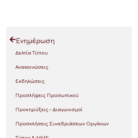
Ενημέρωση
Δελτία Τύπου
Ανακοινώσεις
Εκδηλώσεις
Προσλήψεις Προσωπικού
Προκηρύξεις – Διαγωνισμοί
Προσκλήσεις Συνεδριάσεων Οργάνων