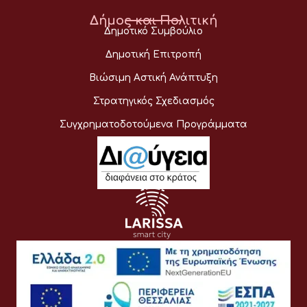
Δήμος και Πολιτική
Δημοτικό Συμβούλιο
Δημοτική Επιτροπή
Βιώσιμη Αστική Ανάπτυξη
Στρατηγικός Σχεδιασμός
Συγχρηματοδοτούμενα Προγράμματα