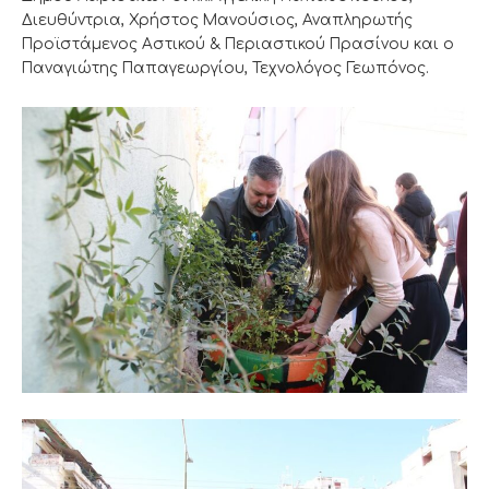
Διευθύντρια, Χρήστος Μανούσιος, Αναπληρωτής
Προϊστάμενος Αστικού & Περιαστικού Πρασίνου και ο
Παναγιώτης Παπαγεωργίου, Τεχνολόγος Γεωπόνος.