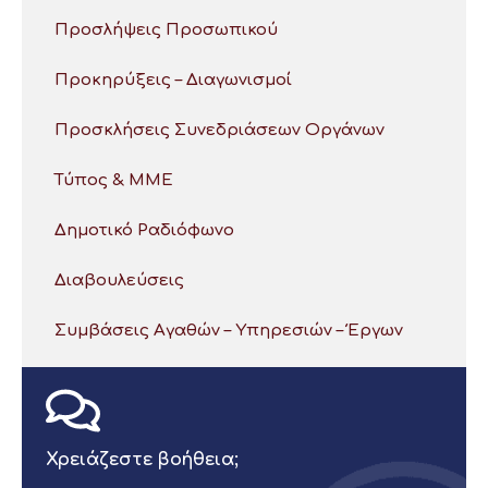
Προσλήψεις Προσωπικού
Προκηρύξεις – Διαγωνισμοί
Προσκλήσεις Συνεδριάσεων Οργάνων
Τύπος & ΜΜΕ
Δημοτικό Ραδιόφωνο
Διαβουλεύσεις
Συμβάσεις Αγαθών – Υπηρεσιών – Έργων
Χρειάζεστε βοήθεια;