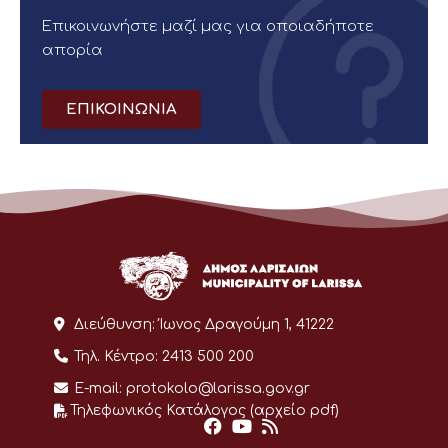
Επικοινωνήστε μαζί μας για οποιαδήποτε
απορία
ΕΠΙΚΟΙΝΩΝΙΑ
Διεύθυνση:
Ίωνος Δραγούμη 1, 41222
Τηλ. Κέντρο:
2413 500 200
E-mail:
protokolo@larissa.gov.gr
Τηλεφωνικός Κατάλογος (αρχείο pdf)