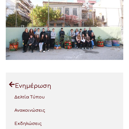
Ενημέρωση
Δελτία Τύπου
Ανακοινώσεις
Εκδηλώσεις