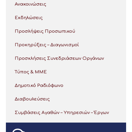
Ανακοινώσεις
Εκδηλώσεις
Προσλήψεις Προσωπικού
Προκηρύξεις – Διαγωνισμοί
Προσκλήσεις Συνεδριάσεων Οργάνων
Τύπος & ΜΜΕ
Δημοτικό Ραδιόφωνο
Διαβουλεύσεις
Συμβάσεις Αγαθών – Υπηρεσιών – Έργων