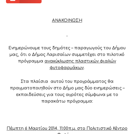
ΑΝΑΚΟΙΝΩΣΗ
Ενημερώνουμε τους δημότες – παραγωγούς του Δήμου
μας, ότι ο Δήμος Λαρισαίων συμμετέχει στο πιλοτικό
πρόγραμμα
ανακύκλωσης πλαστικών φιαλών
φυτοφαρμάκων
.
Στα πλαίσια αυτού του προγράμματος θα
πραγματοποιηθούν στο Δήμο μας δύο ενημερώσεις –
εκπαιδεύσεις για τους αγρότες σύμφωνα με το
παρακάτω πρόγραμμα:
Πέμπτη 6 Μαρτίου 2014, 11:00π.μ. στο Πολιτιστικό Κέντρο