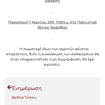
Φαλάνης
Παρασκευή 7 Μαρτίου 2014, 11:00π.μ. στο Πολιτιστικό
Κέντρο Τερψιθέας
·
Η συμμετοχή όλων των αγροτών κρίνεται
απαραίτητη, διότι η ανακύκλωση των συσκευασιών θα
είναι υποχρεωτική και η μη συμμόρφωση, θα έχει
κυρώσεις.
Ενημέρωση
Δελτία Τύπου