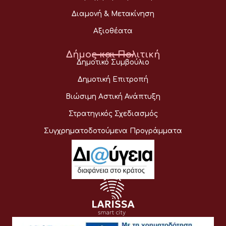
Διαμονή & Μετακίνηση
Αξιοθέατα
Δήμος και Πολιτική
Δημοτικό Συμβούλιο
Δημοτική Επιτροπή
Βιώσιμη Αστική Ανάπτυξη
Στρατηγικός Σχεδιασμός
Συγχρηματοδοτούμενα Προγράμματα