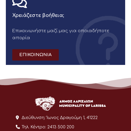
Χρειάζεστε βοήθεια;
Επικοινωνήστε μαζί μας για οποιαδήποτε
απορία
ΕΠΙΚΟΙΝΩΝΙΑ
Διεύθυνση:
Ίωνος Δραγούμη 1, 41222
Τηλ. Κέντρο:
2413 500 200