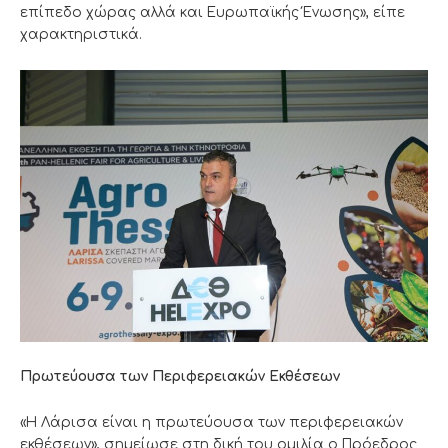
επίπεδο χώρας αλλά και Ευρωπαϊκής Ένωσης», είπε
χαρακτηριστικά.
Πρωτεύουσα των Περιφερειακών Εκθέσεων
«Η Λάρισα είναι η πρωτεύουσα των περιφερειακών
εκθέσεων», σημείωσε στη δική του ομιλία ο Πρόεδρος