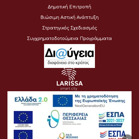
Δημοτική Επιτροπή
Βιώσιμη Αστική Ανάπτυξη
Στρατηγικός Σχεδιασμός
Συγχρηματοδοτούμενα Προγράμματα