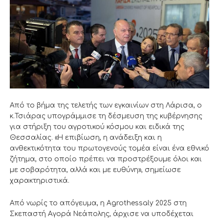
Από το βήμα της τελετής των εγκαινίων στη Λάρισα, ο
κ.Τσιάρας υπογράμμισε τη δέσμευση της κυβέρνησης
για στήριξη του αγροτικού κόσμου και ειδικά της
Θεσσαλίας. «Η επιβίωση, η ανάδειξη και η
ανθεκτικότητα του πρωτογενούς τομέα είναι ένα εθνικό
ζήτημα, στο οποίο πρέπει να προστρέξουμε όλοι και
με σοβαρότητα, αλλά και με ευθύνη», σημείωσε
χαρακτηριστικά.
Από νωρίς το απόγευμα, η Agrothessaly 2025 στη
Σκεπαστή Αγορά Νεάπολης, άρχισε να υποδέχεται