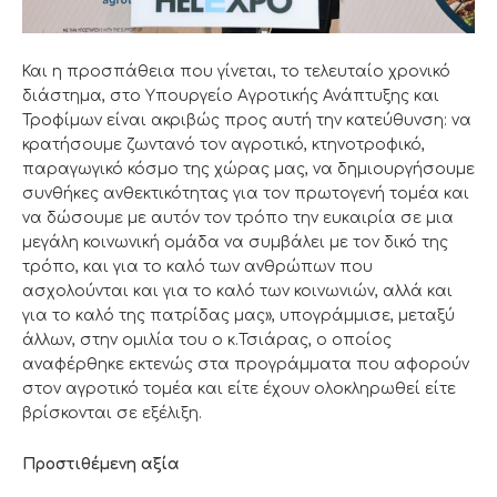
Και η προσπάθεια που γίνεται, το τελευταίο χρονικό
διάστημα, στο Υπουργείο Αγροτικής Ανάπτυξης και
Τροφίμων είναι ακριβώς προς αυτή την κατεύθυνση: να
κρατήσουμε ζωντανό τον αγροτικό, κτηνοτροφικό,
παραγωγικό κόσμο της χώρας μας, να δημιουργήσουμε
συνθήκες ανθεκτικότητας για τον πρωτογενή τομέα και
να δώσουμε με αυτόν τον τρόπο την ευκαιρία σε μια
μεγάλη κοινωνική ομάδα να συμβάλει με τον δικό της
τρόπο, και για το καλό των ανθρώπων που
ασχολούνται και για το καλό των κοινωνιών, αλλά και
για το καλό της πατρίδας μας», υπογράμμισε, μεταξύ
άλλων, στην ομιλία του ο κ.Τσιάρας, ο οποίος
αναφέρθηκε εκτενώς στα προγράμματα που αφορούν
στον αγροτικό τομέα και είτε έχουν ολοκληρωθεί είτε
βρίσκονται σε εξέλιξη.
Προστιθέμενη αξία