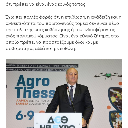
ότι πρέπει να είναι ένας κοινός τόπος.
Έχω πει πολλές φορές ότι η επιβίωση, η ανάδειξη και η
ανθεκτικότητα του πρωτογενούς τομέα δεν είναι θέμα
της πολιτικής μιας κυβέρνησης ή του ενδιαφέροντος
ενός πολιτικού κόμματος. Είναι ένα εθνικό ζήτημα, στο
οποίο πρέπει να προστρέξουμε όλοι και με
σοβαρότητα, αλλά και με ευθύνη.