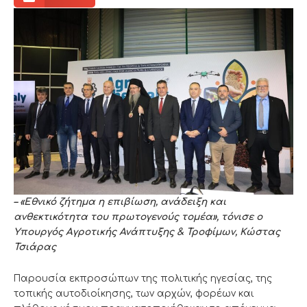
– «Εθνικό ζήτημα η επιβίωση, ανάδειξη και
ανθεκτικότητα του πρωτογενούς τομέα», τόνισε ο
Υπουργός Αγροτικής Ανάπτυξης & Τροφίμων, Κώστας
Τσιάρας
Παρουσία εκπροσώπων της πολιτικής ηγεσίας, της
τοπικής αυτοδιοίκησης, των αρχών, φορέων και