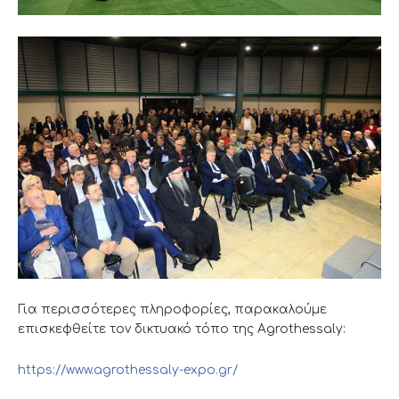
Για περισσότερες πληροφορίες, παρακαλούμε
επισκεφθείτε τον δικτυακό τόπο της Agrothessaly:
https://www.agrothessaly-expo.gr/