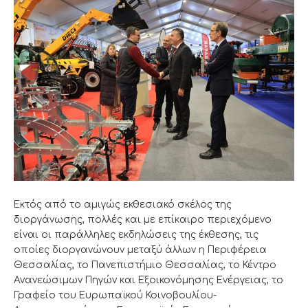
Εκτός από το αμιγώς εκθεσιακό σκέλος της
διοργάνωσης, πολλές και με επίκαιρο περιεχόμενο
είναι οι παράλληλες εκδηλώσεις της έκθεσης, τις
οποίες διοργανώνουν μεταξύ άλλων η Περιφέρεια
Θεσσαλίας, το Πανεπιστήμιο Θεσσαλίας, το Κέντρο
Ανανεώσιμων Πηγών και Εξοικονόμησης Ενέργειας, το
Γραφείο του Ευρωπαϊκού Κοινοβουλίου-