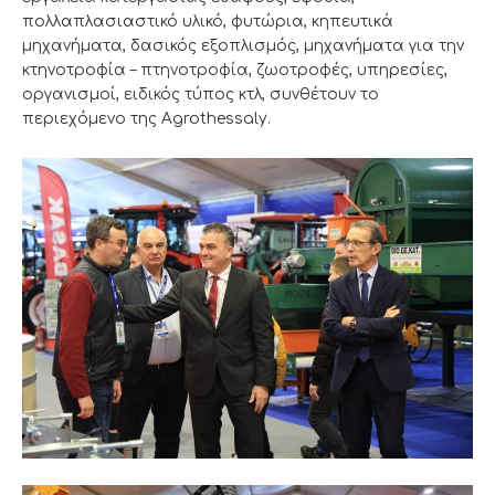
πολλαπλασιαστικό υλικό, φυτώρια, κηπευτικά
μηχανήματα, δασικός εξοπλισμός, μηχανήματα για την
κτηνοτροφία – πτηνοτροφία, ζωοτροφές, υπηρεσίες,
οργανισμοί, ειδικός τύπος κτλ, συνθέτουν το
περιεχόμενο της Agrothessaly.