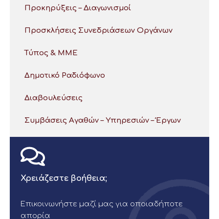
Προκηρύξεις – Διαγωνισμοί
Προσκλήσεις Συνεδριάσεων Οργάνων
Τύπος & ΜΜΕ
Δημοτικό Ραδιόφωνο
Διαβουλεύσεις
Συμβάσεις Αγαθών – Υπηρεσιών – Έργων
Χρειάζεστε βοήθεια;
Επικοινωνήστε μαζί μας για οποιαδήποτε
απορία