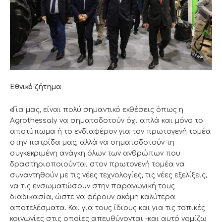
Εθνικό ζήτημα
«Για μας, είναι πολύ σημαντικό εκθέσεις όπως η
Agrothessaly να σηματοδοτούν όχι απλά και μόνο το
αποτύπωμα ή το ενδιαφέρον για τον πρωτογενή τομέα
στην πατρίδα μας, αλλά να σηματοδοτούν τη
συγκεκριμένη ανάγκη όλων των ανθρώπων που
δραστηριοποιούνται στον πρωτογενή τομέα να
συναντηθούν με τις νέες τεχνολογίες, τις νέες εξελίξεις,
να τις ενσωματώσουν στην παραγωγική τους
διαδικασία, ώστε να φέρουν ακόμη καλύτερα
αποτελέσματα. Και για τους ίδιους και για τις τοπικές
κοινωνίες στις οποίες απευθύνονται -και αυτό νομίζω