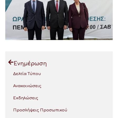
Ενημέρωση
Δελτία Τύπου
Ανακοινώσεις
Εκδηλώσεις
Προσλήψεις Προσωπικού