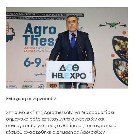
Ενίσχυση συνεργασιών
Στη δυναμική της Agrothessaly, να διαδραματίσει
σημαντικό ρόλο «επιταχυντή» συνεργειών και
συνεργασιών, για τους ανθρώπους του αγροτικού
κόσμου αναφέρθηκε ο Δήμαρχος Λαρισαίων,