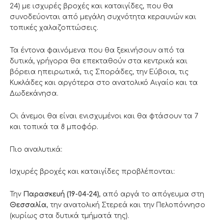
24) με ισχυρές βροχές και καταιγίδες, που θα
συνοδεύονται από μεγάλη συχνότητα κεραυνών και
τοπικές χαλαζοπτώσεις.
Τα έντονα φαινόμενα που θα ξεκινήσουν από τα
δυτικά, γρήγορα θα επεκταθούν στα κεντρικά και
βόρεια ηπειρωτικά, τις Σποράδες, την Εύβοια, τις
Κυκλάδες και αργότερα στο ανατολικό Αιγαίο και τα
Δωδεκάνησα.
Οι άνεμοι θα είναι ενισχυμένοι και θα φτάσουν τα 7
και τοπικά τα 8 μποφόρ.
Πιο αναλυτικά:
Ισχυρές βροχές και καταιγίδες προβλέπονται:
Την
Παρασκευή (19-04-24)
, από αργά το απόγευμα στη
Θεσσαλία
, την ανατολική Στερεά και την Πελοπόννησο
(κυρίως στα δυτικά τμήματά της).