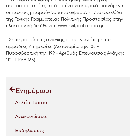
αυτοπροστασίας από τα έντονα καιρικά φαινόμενα,
οι πολίτες μπορούν να επισκεφθούν την ιστοσελίδα
της Γενικής Γραμματείας Πολιτικής Προστασίας στην
ηλεκτρονική διεύθυνση www.civilprotection.gr.
– Σε περιπτώσεις ανάγκης, επικοινωνείτε με τις
αρμόδιες Υπηρεσίες (Αστυνομία τηλ. 100 –
Πυροσβεστική τηλ. 199 – Αριθμός Επείγουσας Ανάγκης
112 – ΕΚΑΒ 166).
Ενημέρωση
Δελτία Τύπου
Ανακοινώσεις
Εκδηλώσεις