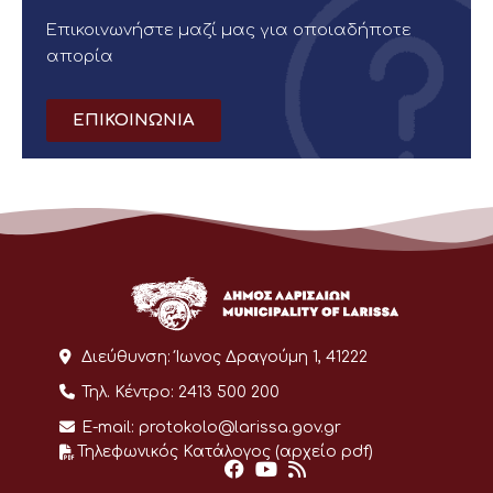
Επικοινωνήστε μαζί μας για οποιαδήποτε
απορία
ΕΠΙΚΟΙΝΩΝΙΑ
Διεύθυνση:
Ίωνος Δραγούμη 1, 41222
Τηλ. Κέντρο:
2413 500 200
E-mail:
protokolo@larissa.gov.gr
Τηλεφωνικός Κατάλογος (αρχείο pdf)