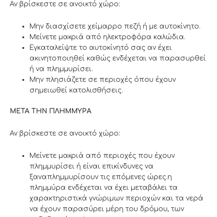
Αν βρίσκεστε σε ανοικτό χώρο:
Μην διασχίσετε χείμαρρο πεζή ή με αυτοκίνητο.
Μείνετε μακριά από ηλεκτροφόρα καλώδια.
Εγκαταλείψτε το αυτοκίνητό σας αν έχει
ακινητοποιηθεί καθώς ενδέχεται να παρασυρθεί
ή να πλημμυρίσει.
Μην πλησιάζετε σε περιοχές όπου έχουν
σημειωθεί κατολισθήσεις.
ΜΕΤΑ ΤΗΝ ΠΛΗΜΜΥΡΑ
Αν βρίσκεστε σε ανοικτό χώρο:
Μείνετε μακριά από περιοχές που έχουν
πλημμυρίσει ή είναι επικίνδυνες να
ξαναπλημμυρίσουν τις επόμενες ώρες.η
πλημμύρα ενδέχεται να έχει μεταβάλει τα
χαρακτηριστικά γνώριμων περιοχών και τα νερά
να έχουν παρασύρει μέρη του δρόμου, των