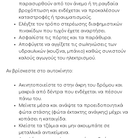
παρασυρθούν από τον άνεμο ή τη ραγδαία
βροχόπτωση και ενδέχεται να προκαλέσουν
καταστροφές ή τραυματισμούς.
Ελέγξτε τον τρόπο στερέωσης διαφημιστικών
πινακίδων που τυχόν έχετε αναρτήσει.
Ασφαλίστε τις πόρτες και τα παράθυρα.
Αποφύγετε να αγγίξετε τις σωληνώσεις των
υδραυλικών (κουζίνα, μπάνιο) καθώς συνιστούν
καλούς αγωγούς του ηλεκτρισμού.
Αν βρίσκεστε στο αυτοκίνητο:
Ακινητοποιείστε το στην άκρη του δρόμου και
μακριά από δέντρα που ενδέχεται να πέσουν
πάνω του.
Μείνετε μέσα και ανάψτε τα προειδοποιητικά
φώτα στάσης (φώτα έκτακτης ανάγκης) μέχρι να
κοπάσει η καταιγίδα.
Κλείστε τα τζάμια και μην ακουμπάτε σε
μεταλλικά αντικείμενα.