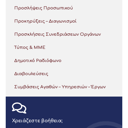
Προσλήψεις Προσωπικού
Προκηρύξεις – Διαγωνισμοί
Προσκλήσεις Συνεδριάσεων Οργάνων
Τύπος & ΜΜΕ
Δημοτικό Ραδιόφωνο
Διαβουλεύσεις
Συμβάσεις Αγαθών – Υπηρεσιών – Έργων
Χρειάζεστε βοήθεια;