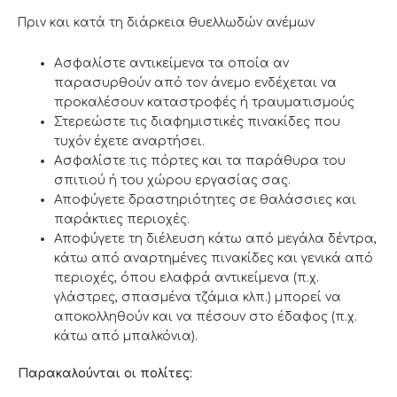
Πριν και κατά τη διάρκεια θυελλωδών ανέμων
Ασφαλίστε αντικείμενα τα οποία αν
παρασυρθούν από τον άνεμο ενδέχεται να
προκαλέσουν καταστροφές ή τραυματισμούς
Στερεώστε τις διαφημιστικές πινακίδες που
τυχόν έχετε αναρτήσει.
Ασφαλίστε τις πόρτες και τα παράθυρα του
σπιτιού ή του χώρου εργασίας σας.
Αποφύγετε δραστηριότητες σε θαλάσσιες και
παράκτιες περιοχές.
Αποφύγετε τη διέλευση κάτω από μεγάλα δέντρα,
κάτω από αναρτημένες πινακίδες και γενικά από
περιοχές, όπου ελαφρά αντικείμενα (π.χ.
γλάστρες, σπασμένα τζάμια κλπ.) μπορεί να
αποκολληθούν και να πέσουν στο έδαφος (π.χ.
κάτω από μπαλκόνια).
Παρακαλούνται οι πολίτες: