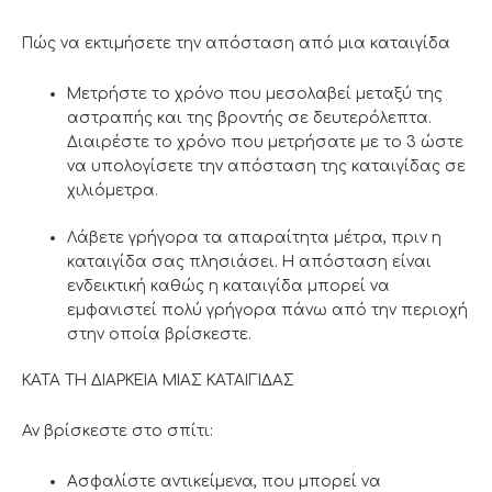
Πώς να εκτιμήσετε την απόσταση από μια καταιγίδα
Μετρήστε το χρόνο που μεσολαβεί μεταξύ της
αστραπής και της βροντής σε δευτερόλεπτα.
Διαιρέστε το χρόνο που μετρήσατε με το 3 ώστε
να υπολογίσετε την απόσταση της καταιγίδας σε
χιλιόμετρα.
Λάβετε γρήγορα τα απαραίτητα μέτρα, πριν η
καταιγίδα σας πλησιάσει. Η απόσταση είναι
ενδεικτική καθώς η καταιγίδα μπορεί να
εμφανιστεί πολύ γρήγορα πάνω από την περιοχή
στην οποία βρίσκεστε.
ΚΑΤΑ ΤΗ ΔΙΑΡΚΕΙΑ ΜΙΑΣ ΚΑΤΑΙΓΙΔΑΣ
Αν βρίσκεστε στο σπίτι:
Ασφαλίστε αντικείμενα, που μπορεί να