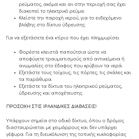
ρεύματος, ακόμα και αν στην περιοχή σας έχει
διακοπεί το ηλεκτρικό ρεύμα.
Κλείστε την παροχή νερού, για το ενδεχόμενο
βλάβης στο δίκτυο ύδρευσης.
Για να εξετάσετε ένα κτίριο που έχει πλημμυρίσει
Φορέστε κλειστά παπούτσια ώστε να
αποφύγετε τραυματισμούς από αντικείμενα ή
ανωμαλίες στο έδαφος που κρύβουν τα νερά.
Εξετάστε τους τοίχους, τις πόρτες, τις σκάλες και
τα παράθυρα.
Εξετάστε τα δίκτυα του ηλεκτρικού ρεύματος,
ύδρευσης και αποχέτευσης.
ΠΡΟΣΟΧΗ ΣΤΙΣ ΙΡΛΑΝΔΙΚΕΣ ΔΙΑΒΑΣΕΙΣ!
Υπάρχουν σημεία στο οδικό δίκτυο, όπου ο δρόμος
διασταυρώνεται με χειμάρρους και δεν υπάρχει
γέφυρα. Για τη διευκόλυνση της τοπικής κυκλοφορίας