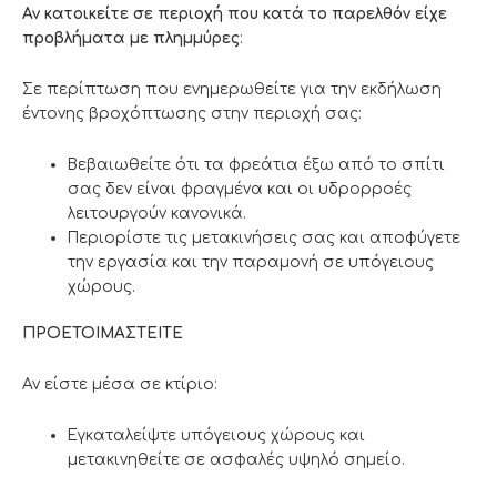
Αν κατοικείτε σε περιοχή που κατά το παρελθόν είχε
προβλήματα με πλημμύρες
:
Σε περίπτωση που ενημερωθείτε για την εκδήλωση
έντονης βροχόπτωσης στην περιοχή σας:
Βεβαιωθείτε ότι τα φρεάτια έξω από το σπίτι
σας δεν είναι φραγμένα και οι υδρορροές
λειτουργούν κανονικά.
Περιορίστε τις μετακινήσεις σας και αποφύγετε
την εργασία και την παραμονή σε υπόγειους
χώρους.
ΠΡΟΕΤΟΙΜΑΣΤΕΙΤΕ
Αν είστε μέσα σε κτίριο:
Εγκαταλείψτε υπόγειους χώρους και
μετακινηθείτε σε ασφαλές υψηλό σημείο.