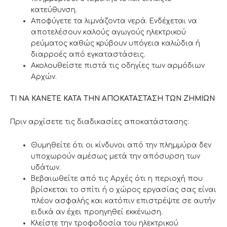
κατεύθυνση.
Αποφύγετε τα λιμνάζοντα νερά. Ενδέχεται να
αποτελέσουν καλούς αγωγούς ηλεκτρικού
ρεύματος καθώς κρύβουν υπόγεια καλώδια ή
διαρροές από εγκαταστάσεις.
Ακολουθείστε πιστά τις οδηγίες των αρμόδιων
Αρχών.
ΤΙ ΝΑ ΚΑΝΕΤΕ ΚΑΤΑ ΤΗΝ ΑΠΟΚΑΤΑΣΤΑΣΗ ΤΩΝ ΖΗΜΙΩΝ
Πριν αρχίσετε τις διαδικασίες αποκατάστασης:
Θυμηθείτε ότι οι κίνδυνοι από την πλημμύρα δεν
υποχωρούν αμέσως μετά την απόσυρση των
υδάτων.
Βεβαιωθείτε από τις Αρχές ότι η περιοχή που
βρίσκεται το σπίτι ή ο χώρος εργασίας σας είναι
πλέον ασφαλής και κατόπιν επιστρέψτε σε αυτήν
ειδικά αν έχει προηγηθεί εκκένωση.
Κλείστε την τροφοδοσία του ηλεκτρικού