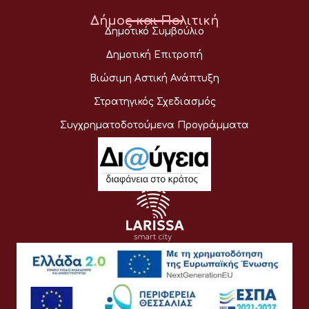
Δήμος και Πολιτική
Δημοτικό Συμβούλιο
Δημοτική Επιτροπή
Βιώσιμη Αστική Ανάπτυξη
Στρατηγικός Σχεδιασμός
Συγχρηματοδοτούμενα Προγράμματα