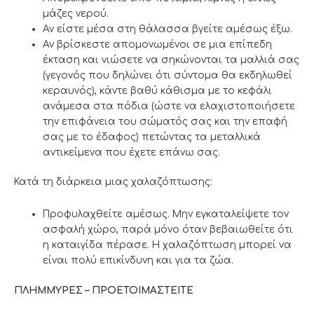
μάζες νερού.
Αν είστε μέσα στη θάλασσα βγείτε αμέσως έξω.
Αν βρίσκεστε απομονωμένοι σε μια επίπεδη
έκταση και νιώσετε να σηκώνονται τα μαλλιά σας
(γεγονός που δηλώνει ότι σύντομα θα εκδηλωθεί
κεραυνός), κάντε βαθύ κάθισμα με το κεφάλι
ανάμεσα στα πόδια (ώστε να ελαχιστοποιήσετε
την επιφάνεια του σώματός σας και την επαφή
σας με το έδαφος) πετώντας τα μεταλλικά
αντικείμενα που έχετε επάνω σας.
Κατά τη διάρκεια μιας χαλαζόπτωσης:
Προφυλαχθείτε αμέσως. Μην εγκαταλείψετε τον
ασφαλή χώρο, παρά μόνο όταν βεβαιωθείτε ότι
η καταιγίδα πέρασε. Η χαλαζόπτωση μπορεί να
είναι πολύ επικίνδυνη και για τα ζώα.
ΠΛΗΜΜΥΡΕΣ – ΠΡΟΕΤΟΙΜΑΣΤΕΙΤΕ