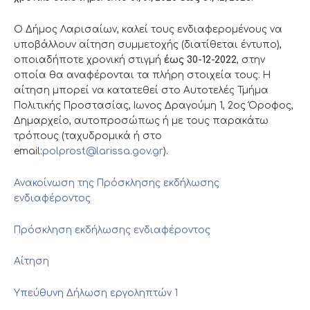
Ο Δήμος Λαρισαίων, καλεί τους ενδιαφερομένους να
υποβάλλουν αίτηση συμμετοχής (διατίθεται έντυπο),
οποιαδήποτε χρονική στιγμή
έως 30-12-2022
, στην
οποία θα αναφέρονται τα πλήρη στοιχεία τους. Η
αίτηση μπορεί να κατατεθεί στο Αυτοτελές Τμήμα
Πολιτικής Προστασίας, Ιωνος Δραγούμη 1, 2ος Όροφος,
Δημαρχείο, αυτοπροσώπως ή με τους παρακάτω
τρόπους (ταχυδρομικά ή στο
email:
polprost@larissa.gov.gr
).
Ανακοίνωση της Πρόσκλησης εκδήλωσης
ενδιαφέροντος
Πρόσκληση εκδήλωσης ενδιαφέροντος
Αίτηση
Υπεύθυνη Δήλωση εργοληπτών 1