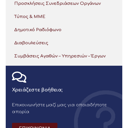
Προσκλήσεις Συνεδριάσεων Οργάνων
Τύπος & ΜΜΕ
Δημοτικό Ραδιόφωνο
Διαβουλεύσεις
Συμβάσεις Αγαθών – Υπηρεσιών – Έργων
Χρειάζεστε βοήθεια;
Επικοινωνήστε μαζί μας για οποιαδήποτε
απορία