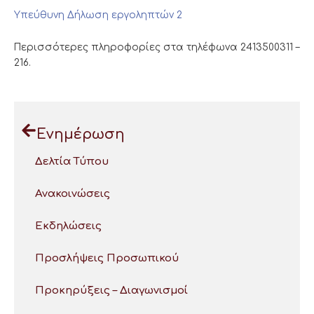
Υπεύθυνη Δήλωση εργοληπτών 2
Περισσότερες πληροφορίες στα τηλέφωνα 2413500311 –
216.
Ενημέρωση
Δελτία Τύπου
Ανακοινώσεις
Εκδηλώσεις
Προσλήψεις Προσωπικού
Προκηρύξεις – Διαγωνισμοί