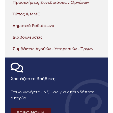
Προσκλήσεις Συνεδριάσεων Οργάνων
Τύπος & ΜΜΕ
Δημοτικό Ραδιόφωνο
Διαβουλεύσεις
Συμβάσεις Αγαθών – Υπηρεσιών – Έργων
Χρειάζεστε βοήθεια;
Επικοινωνήστε μαζί μας για οποιαδήποτε
απορία
ΕΠΙΚΟΙΝΩΝΙΑ