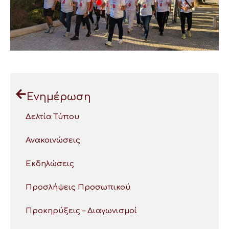
Ενημέρωση
Δελτία Τύπου
Ανακοινώσεις
Εκδηλώσεις
Προσλήψεις Προσωπικού
Προκηρύξεις – Διαγωνισμοί