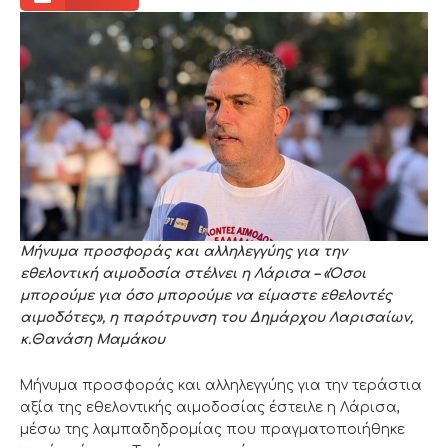
Μήνυμα προσφοράς και αλληλεγγύης για την
εθελοντική αιμοδοσία στέλνει η Λάρισα – «Όσοι
μπορούμε για όσο μπορούμε να είμαστε εθελοντές
αιμοδότες», η παρότρυνση του Δημάρχου Λαρισαίων,
κ.Θανάση Μαμάκου
Μήνυμα προσφοράς και αλληλεγγύης για την τεράστια
αξία της εθελοντικής αιμοδοσίας έστειλε η Λάρισα,
μέσω της λαμπαδηδρομίας που πραγματοποιήθηκε