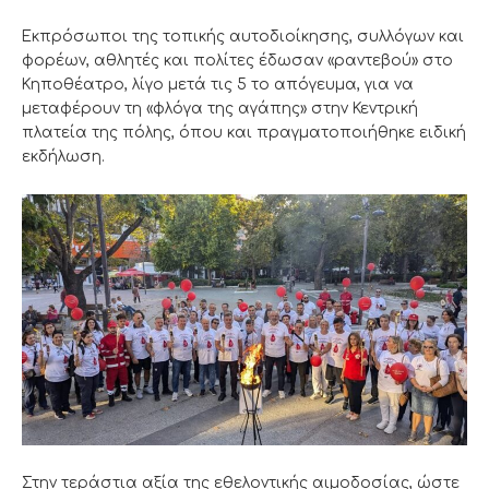
Εκπρόσωποι της τοπικής αυτοδιοίκησης, συλλόγων και
φορέων, αθλητές και πολίτες έδωσαν «ραντεβού» στο
Κηποθέατρο, λίγο μετά τις 5 το απόγευμα, για να
μεταφέρουν τη «φλόγα της αγάπης» στην Κεντρική
πλατεία της πόλης, όπου και πραγματοποιήθηκε ειδική
εκδήλωση.
Στην τεράστια αξία της εθελοντικής αιμοδοσίας, ώστε