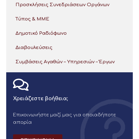
Προσκλήσεις Συνεδριάσεων Οργάνων
Τύπος & ΜΜΕ
Δημοτικό Ραδιόφωνο
Διαβουλεύσεις
Συμβάσεις Αγαθών – Υπηρεσιών – Έργων
Χρειάζεστε βοήθεια;
Επικοινωνήστε μαζί μας για οποιαδήποτε
απορία