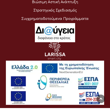
Βιώσιμη Αστική Ανάπτυξη
Στρατηγικός Σχεδιασμός
Συγχρηματοδοτούμενα Προγράμματα