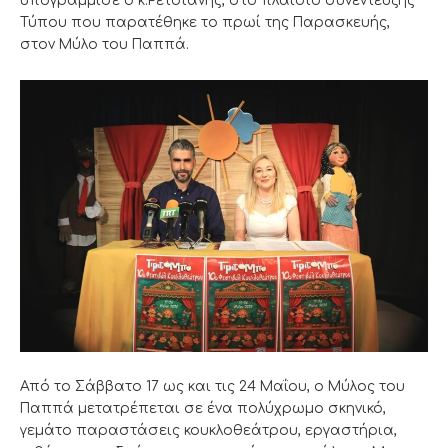
υπογράμμισε ο κ.Ρετσιάνης, στο πλαίσιο συνέντευξης
Τύπου που παρατέθηκε το πρωί της Παρασκευής,
στον Μύλο του Παππά.
Από το Σάββατο 17 ως και τις 24 Μαΐου, ο Μύλος του
Παππά μετατρέπεται σε ένα πολύχρωμο σκηνικό,
γεμάτο παραστάσεις κουκλοθεάτρου, εργαστήρια,