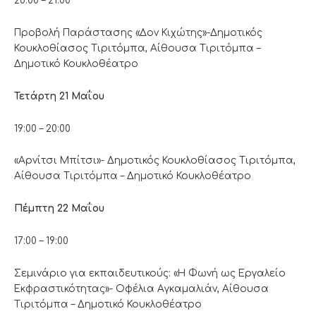
20:00 – 21:00
Προβολή Παράστασης «Δον Κιχώτης»-Δημοτικός
Κουκλοθίασος Τιριτόμπα, Αίθουσα Τιριτόμπα –
Δημοτικό Κουκλοθέατρο
Τετάρτη 21 Μαΐου
19:00 – 20:00
«Αρνίτσι Μπίτσι»- Δημοτικός Κουκλοθίασος Τιριτόμπα,
Αίθουσα Τιριτόμπα – Δημοτικό Κουκλοθέατρο
Πέμπτη 22 Μαΐου
17:00 – 19:00
Σεμινάριο για εκπαιδευτικούς: «Η Φωνή ως Εργαλείο
Εκφραστικότητας»- Οφέλια Αγκαμαλιάν, Αίθουσα
Τιριτόμπα – Δημοτικό Κουκλοθέατρο