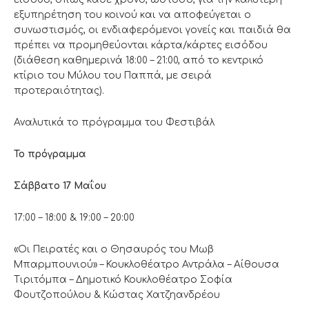
εξυπηρέτηση του κοινού και να αποφεύγεται ο
συνωστισμός, οι ενδιαφερόμενοι γονείς και παιδιά θα
πρέπει να προμηθεύονται κάρτα/κάρτες εισόδου
(διάθεση καθημερινά 18:00 – 21:00, από το κεντρικό
κτίριο του Μύλου του Παππά, με σειρά
προτεραιότητας).
Αναλυτικά το πρόγραμμα του Φεστιβάλ
Το πρόγραμμα
Σάββατο 17 Μαΐου
17:00 – 18:00 & 19:00 – 20:00
«Οι Πειρατές και ο Θησαυρός του Μωβ
Μπαρμπουνιού» – Κουκλοθέατρο Αντράλα – Αίθουσα
Τιριτόμπα – Δημοτικό Κουκλοθέατρο Σοφία
Φουτζοπούλου & Κώστας Χατζηανδρέου