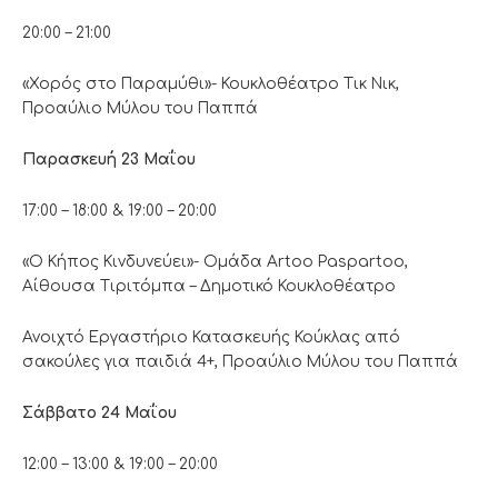
20:00 – 21:00
«Χορός στο Παραμύθι»- Κουκλοθέατρο Τικ Νικ,
Προαύλιο Μύλου του Παππά
Παρασκευή 23 Μαΐου
17:00 – 18:00 & 19:00 – 20:00
«Ο Κήπος Κινδυνεύει»- Ομάδα Artoo Paspartoo,
Αίθουσα Τιριτόμπα – Δημοτικό Κουκλοθέατρο
Ανοιχτό Εργαστήριο Κατασκευής Κούκλας από
σακούλες για παιδιά 4+, Προαύλιο Μύλου του Παππά
Σάββατο 24 Μαΐου
12:00 – 13:00 & 19:00 – 20:00