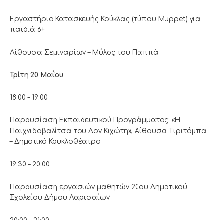
Εργαστήριο Κατασκευής Κούκλας (τύπου Muppet) για
παιδιά 6+
Αίθουσα Σεμιναρίων – Μύλος του Παππά
Τρίτη 20 Μαΐου
18:00 – 19:00
Παρουσίαση Εκπαιδευτικού Προγράμματος: «Η
Παιχνιδοβαλίτσα του Δον Κιχώτη», Αίθουσα Τιριτόμπα
– Δημοτικό Κουκλοθέατρο
19:30 – 20:00
Παρουσίαση εργασιών μαθητών 20ου Δημοτικού
Σχολείου Δήμου Λαρισαίων