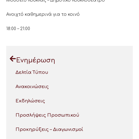
Μουσείο Κούκλας – Δημοτικό Κουκλοθέατρο
Ανοιχτό καθημερινά για το κοινό
18:00 – 21:00
Ενημέρωση
Δελτία Τύπου
Ανακοινώσεις
Εκδηλώσεις
Προσλήψεις Προσωπικού
Προκηρύξεις – Διαγωνισμοί