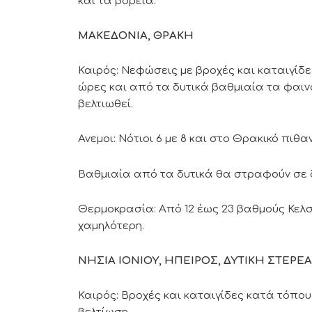
και τα βόρεια.
ΜΑΚΕΔΟΝΙΑ, ΘΡΑΚΗ
Καιρός: Νεφώσεις με βροχές και καταιγίδε
ώρες και από τα δυτικά βαθμιαία τα φαιν
βελτιωθεί.
Ανεμοι: Νότιοι 6 με 8 και στο Θρακικό πιθ
Βαθμιαία από τα δυτικά θα στραφούν σε δ
Θερμοκρασία: Aπό 12 έως 23 βαθμούς Κελσί
χαμηλότερη.
ΝΗΣΙΑ ΙΟΝΙΟΥ, ΗΠΕΙΡΟΣ, ΔΥΤΙΚΗ ΣΤΕΡ
Καιρός: Βροχές και καταιγίδες κατά τόπου