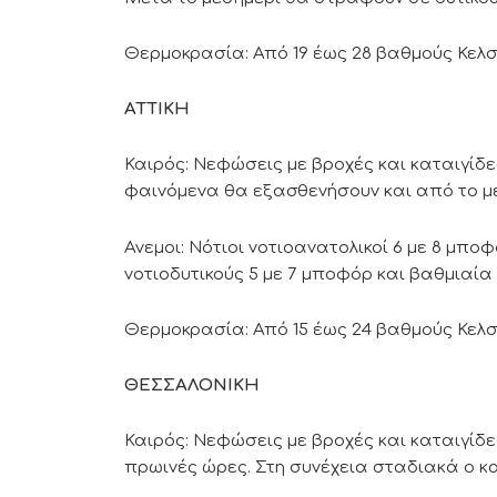
Θερμοκρασία: Από 19 έως 28 βαθμούς Κελσ
ΑΤΤΙΚΗ
Καιρός: Νεφώσεις με βροχές και καταιγίδ
φαινόμενα θα εξασθενήσουν και από το με
Ανεμοι: Νότιοι νοτιοανατολικοί 6 με 8 μπ
νοτιοδυτικούς 5 με 7 μποφόρ και βαθμιαί
Θερμοκρασία: Από 15 έως 24 βαθμούς Κελσ
ΘΕΣΣΑΛΟΝΙΚΗ
Καιρός: Νεφώσεις με βροχές και καταιγίδε
πρωινές ώρες. Στη συνέχεια σταδιακά ο κα