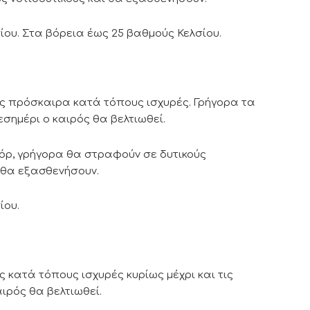
ίου. Στα βόρεια έως 25 βαθμούς Κελσίου.
ες πρόσκαιρα κατά τόπους ισχυρές. Γρήγορα τα
σημέρι ο καιρός θα βελτιωθεί.
οφόρ, γρήγορα θα στραφούν σε δυτικούς
α θα εξασθενήσουν.
ίου.
ς κατά τόπους ισχυρές κυρίως μέχρι και τις
ιρός θα βελτιωθεί.