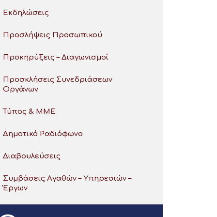
Εκδηλώσεις
Προσλήψεις Προσωπικού
Προκηρύξεις – Διαγωνισμοί
Προσκλήσεις Συνεδριάσεων
Οργάνων
Τύπος & ΜΜΕ
Δημοτικό Ραδιόφωνο
Διαβουλεύσεις
Συμβάσεις Αγαθών – Υπηρεσιών –
Έργων