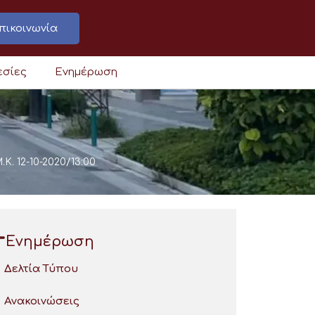
πικοινωνία
εσίες
Ενημέρωση
. 12-10-2020/13:00
Ενημέρωση
Δελτία Τύπου
Ανακοινώσεις