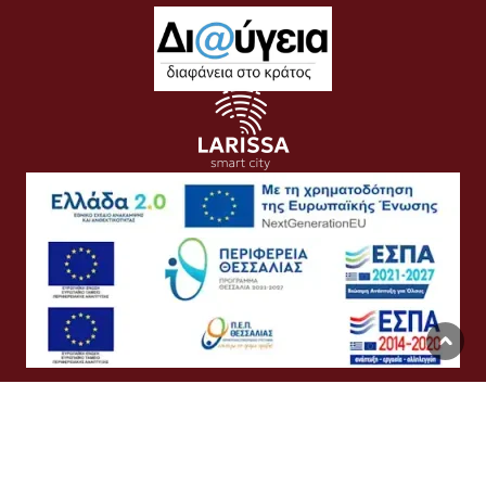
Όροι Χρήσης
Προσωπικά Δεδομένα
Πολιτική Cookies
Προσβασιμότητα