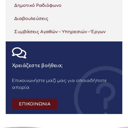
Δημοτικό Ραδιόφωνο
Διαβουλεύσεις
Συμβάσεις Αγαθών – Υπηρεσιών – Έργων
Χρειάζεστε βοήθεια;
Επικοινωνήστε μαζί μας για οποιαδήποτε
απορία
ΕΠΙΚΟΙΝΩΝΙΑ