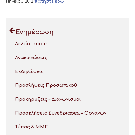
Πηνειού 2012
πατήστε εδώ
Ενημέρωση
Δελτία Τύπου
Ανακοινώσεις
Εκδηλώσεις
Προσλήψεις Προσωπικού
Προκηρύξεις – Διαγωνισμοί
Προσκλήσεις Συνεδριάσεων Οργάνων
Τύπος & ΜΜΕ