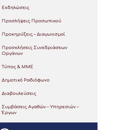
Εκδηλώσεις
Προσλήψεις Προσωπικού
Προκηρύξεις – Διαγωνισμοί
Προσκλήσεις Συνεδριάσεων
Οργάνων
Τύπος & ΜΜΕ
Δημοτικό Ραδιόφωνο
Διαβουλεύσεις
Συμβάσεις Αγαθών – Υπηρεσιών –
Έργων