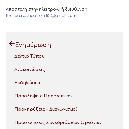
Αποστολή στην ηλεκτρονική διεύθυνση
thessalikotheatro1983@gmail.com
.
Ενημέρωση
Δελτία Τύπου
Ανακοινώσεις
Εκδηλώσεις
Προσλήψεις Προσωπικού
Προκηρύξεις – Διαγωνισμοί
Προσκλήσεις Συνεδριάσεων Οργάνων