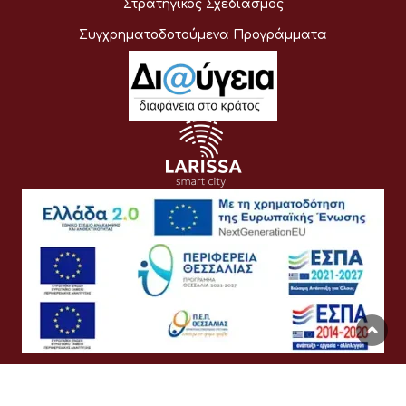
Στρατηγικός Σχεδιασμός
Συγχρηματοδοτούμενα Προγράμματα