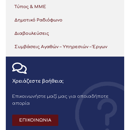
Τύπος & ΜΜΕ
Δημοτικό Ραδιόφωνο
Διαβουλεύσεις
Συμβάσεις Αγαθών – Υπηρεσιών – Έργων
Χρειάζεστε βοήθεια;
Επικοινωνήστε μαζί μας για οποιαδήποτε
απορία
ΕΠΙΚΟΙΝΩΝΙΑ