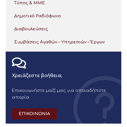
Τύπος & ΜΜΕ
Δημοτικό Ραδιόφωνο
Διαβουλεύσεις
Συμβάσεις Αγαθών – Υπηρεσιών – Έργων
Χρειάζεστε βοήθεια;
Επικοινωνήστε μαζί μας για οποιαδήποτε
απορία
ΕΠΙΚΟΙΝΩΝΙΑ