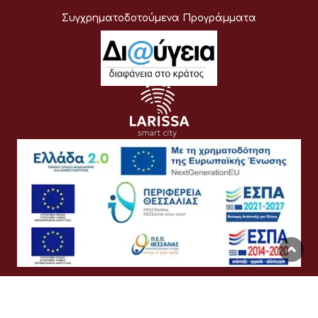
Συγχρηματοδοτούμενα Προγράμματα
Όροι Χρήσης
Προσωπικά Δεδομένα
Πολιτική Cookies