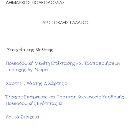
ΔΗΜΑΡΧΟΣ ΠΟΛΕΟΔΟΜΙΑΣ
ΑΡΙΣΤΟΚΛΗΣ ΓΑΛΑΤΟΣ
Στοιχεία της Μελέτης
Πολεοδομική Μελέτη Επέκτασης και Τροποποιήσεων
περιοχής Αγ. Θωμά
Χάρτης 1
,
Χάρτης 2
,
Χάρτης 3
Έλεγχος Επάρκειας και Πρόταση Κοινωνικής Υποδομής
Πολεοδομικής Ενότητας 13
Λοιπά Στοιχεία