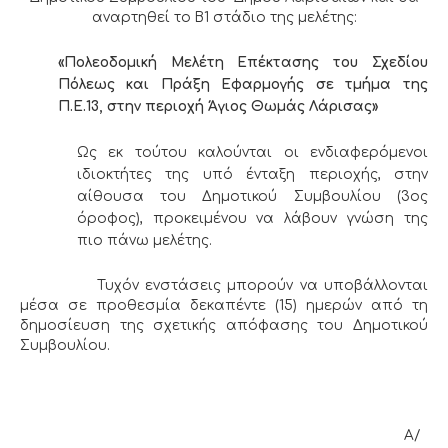
αναρτηθεί το Β1 στάδιο της μελέτης:
«
Πολεοδομική Μελέτη Επέκτασης του Σχεδίου
Πόλεως και Πράξη Εφαρμογής σε τμήμα της
Π.Ε.13, στην περιοχή Άγιος Θωμάς Λάρισας
»
Ως εκ τούτου καλούνται οι ενδιαφερόμενοι
ιδιοκτήτες της υπό ένταξη περιοχής, στην
αίθουσα του Δημοτικού Συμβουλίου (3ος
όροφος), προκειμένου να λάβουν γνώση της
πιο πάνω μελέτης.
Τυχόν ενστάσεις μπορούν να υποβάλλονται
μέσα σε προθεσμία δεκαπέντε (15) ημερών από τη
δημοσίευση της σχετικής απόφασης του Δημοτικού
Συμβουλίου.
Α/