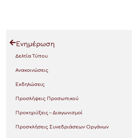
Ενημέρωση
Δελτία Τύπου
Ανακοινώσεις
Εκδηλώσεις
Προσλήψεις Προσωπικού
Προκηρύξεις – Διαγωνισμοί
Προσκλήσεις Συνεδριάσεων Οργάνων