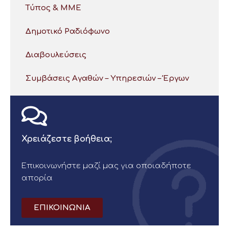
Τύπος & ΜΜΕ
Δημοτικό Ραδιόφωνο
Διαβουλεύσεις
Συμβάσεις Αγαθών – Υπηρεσιών – Έργων
Χρειάζεστε βοήθεια;
Επικοινωνήστε μαζί μας για οποιαδήποτε
απορία
ΕΠΙΚΟΙΝΩΝΙΑ