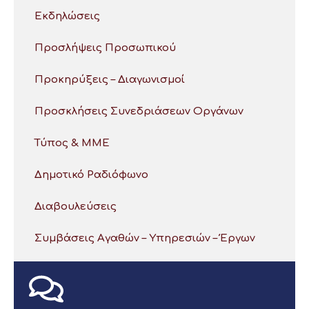
Εκδηλώσεις
Προσλήψεις Προσωπικού
Προκηρύξεις – Διαγωνισμοί
Προσκλήσεις Συνεδριάσεων Οργάνων
Τύπος & ΜΜΕ
Δημοτικό Ραδιόφωνο
Διαβουλεύσεις
Συμβάσεις Αγαθών – Υπηρεσιών – Έργων