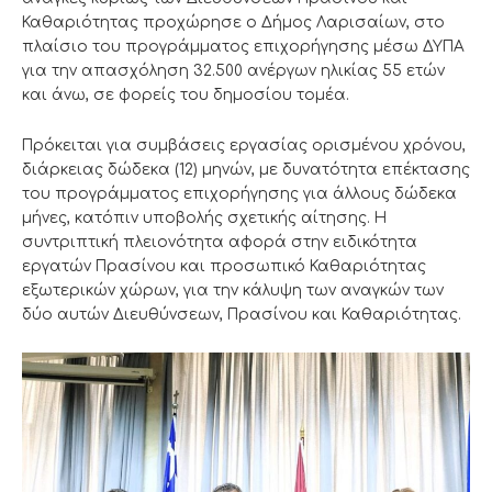
Καθαριότητας προχώρησε ο Δήμος Λαρισαίων, στο
πλαίσιο του προγράμματος επιχορήγησης μέσω ΔΥΠΑ
για την απασχόληση 32.500 ανέργων ηλικίας 55 ετών
και άνω, σε φορείς του δημοσίου τομέα.
Πρόκειται για συμβάσεις εργασίας ορισμένου χρόνου,
διάρκειας δώδεκα (12) μηνών, με δυνατότητα επέκτασης
του προγράμματος επιχορήγησης για άλλους δώδεκα
μήνες, κατόπιν υποβολής σχετικής αίτησης. Η
συντριπτική πλειονότητα αφορά στην ειδικότητα
εργατών Πρασίνου και προσωπικό Καθαριότητας
εξωτερικών χώρων, για την κάλυψη των αναγκών των
δύο αυτών Διευθύνσεων, Πρασίνου και Καθαριότητας.