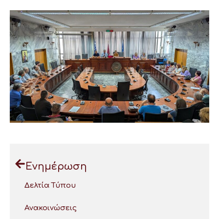
Ενημέρωση
Δελτία Τύπου
Ανακοινώσεις