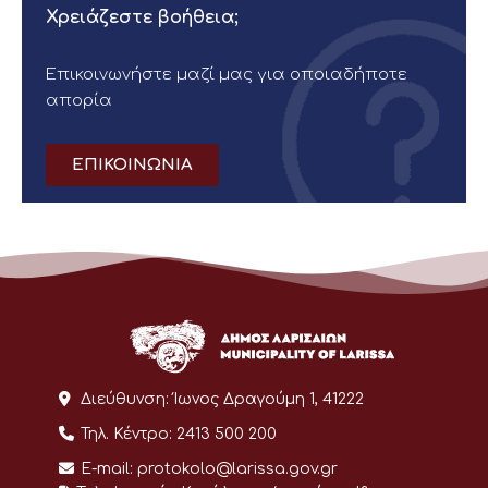
Χρειάζεστε βοήθεια;
Επικοινωνήστε μαζί μας για οποιαδήποτε
απορία
ΕΠΙΚΟΙΝΩΝΙΑ
Διεύθυνση:
Ίωνος Δραγούμη 1, 41222
Τηλ. Κέντρο:
2413 500 200
E-mail:
protokolo@larissa.gov.gr