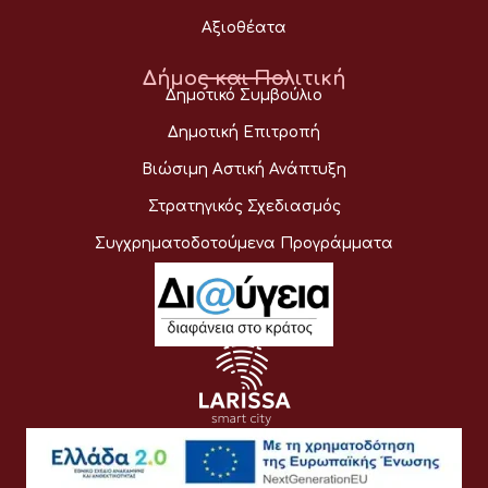
Αξιοθέατα
Δήμος και Πολιτική
Δημοτικό Συμβούλιο
Δημοτική Επιτροπή
Βιώσιμη Αστική Ανάπτυξη
Στρατηγικός Σχεδιασμός
Συγχρηματοδοτούμενα Προγράμματα