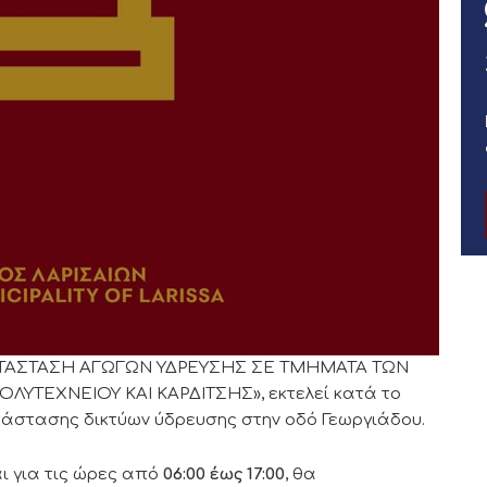
ΝΤΙΚΑΤΑΣΤΑΣΗ ΑΓΩΓΩΝ ΥΔΡΕΥΣΗΣ ΣΕ ΤΜΗΜΑΤΑ ΤΩΝ
ΥΤΕΧΝΕΙΟΥ ΚΑΙ ΚΑΡΔΙΤΣΗΣ», εκτελεί κατά το
τάστασης δικτύων ύδρευσης στην οδό Γεωργιάδου.
αι για τις ώρες από
06:00 έως 17:00
, θα