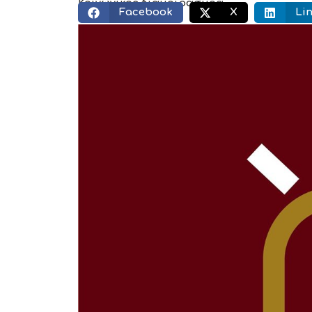
Κοινωνικός διαμοιρασμός:
Facebook
X
Li