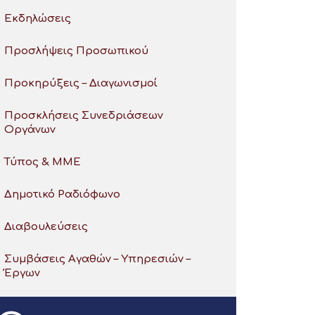
Εκδηλώσεις
Προσλήψεις Προσωπικού
Προκηρύξεις – Διαγωνισμοί
Προσκλήσεις Συνεδριάσεων
Οργάνων
Τύπος & ΜΜΕ
Δημοτικό Ραδιόφωνο
Διαβουλεύσεις
Συμβάσεις Αγαθών – Υπηρεσιών –
Έργων