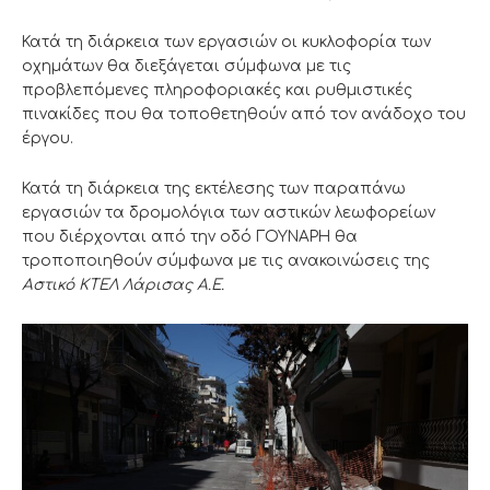
Κατά τη διάρκεια των εργασιών οι κυκλοφορία των
οχημάτων θα διεξάγεται σύμφωνα με τις
προβλεπόμενες πληροφοριακές και ρυθμιστικές
πινακίδες που θα τοποθετηθούν από τον ανάδοχο του
έργου.
Κατά τη διάρκεια της εκτέλεσης των παραπάνω
εργασιών τα δρομολόγια των αστικών λεωφορείων
που διέρχονται από την οδό ΓΟΥΝΑΡΗ θα
τροποποιηθούν σύμφωνα με τις ανακοινώσεις της
Αστικό ΚΤΕΛ Λάρισας Α.Ε.