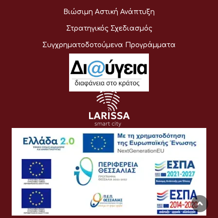
Βιώσιμη Αστική Ανάπτυξη
Στρατηγικός Σχεδιασμός
Συγχρηματοδοτούμενα Προγράμματα