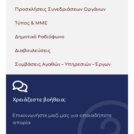
Προσκλήσεις Συνεδριάσεων Οργάνων
Τύπος & ΜΜΕ
Δημοτικό Ραδιόφωνο
Διαβουλεύσεις
Συμβάσεις Αγαθών – Υπηρεσιών – Έργων
Χρειάζεστε βοήθεια;
Επικοινωνήστε μαζί μας για οποιαδήποτε
απορία