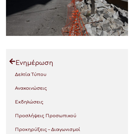
Ενημέρωση
Δελτία Τύπου
Ανακοινώσεις
Εκδηλώσεις
Προσλήψεις Προσωπικού
Προκηρύξεις – Διαγωνισμοί