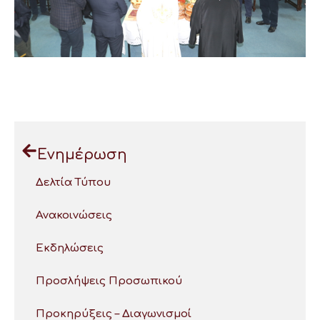
Ενημέρωση
Δελτία Τύπου
Ανακοινώσεις
Εκδηλώσεις
Προσλήψεις Προσωπικού
Προκηρύξεις – Διαγωνισμοί