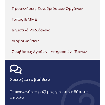
Προσκλήσεις Συνεδριάσεων Οργάνων
Τύπος & ΜΜΕ
Δημοτικό Ραδιόφωνο
Διαβουλεύσεις
Συμβάσεις Αγαθών – Υπηρεσιών – Έργων
Χρειάζεστε βοήθεια;
Επικοινωνήστε μαζί μας για οποιαδήποτε
απορία