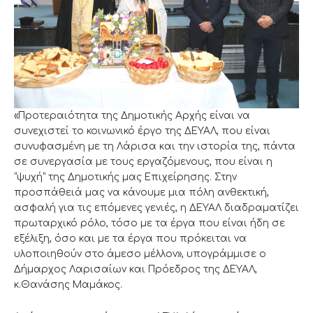
«Προτεραιότητα της Δημοτικής Αρχής είναι να
συνεχιστεί το κοινωνικό έργο της ΔΕΥΑΛ, που είναι
συνυφασμένη με τη Λάρισα και την ιστορία της, πάντα
σε συνεργασία με τους εργαζόμενους, που είναι η
“ψυχή” της Δημοτικής μας Επιχείρησης. Στην
προσπάθειά μας να κάνουμε μια πόλη ανθεκτική,
ασφαλή για τις επόμενες γενιές, η ΔΕΥΑΛ διαδραματίζει
πρωταρχικό ρόλο, τόσο με τα έργα που είναι ήδη σε
εξέλιξη, όσο και με τα έργα που πρόκειται να
υλοποιηθούν στο άμεσο μέλλον», υπογράμμισε ο
Δήμαρχος Λαρισαίων και Πρόεδρος της ΔΕΥΑΛ,
κ.Θανάσης Μαμάκος.