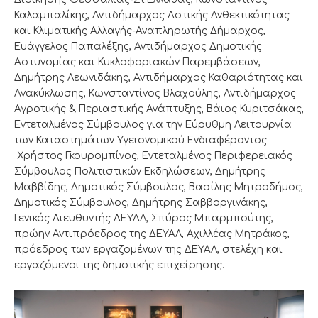
Καλαμπαλίκης, Αντιδήμαρχος Αστικής Ανθεκτικότητας
και Κλιματικής Αλλαγής-Αναπληρωτής Δήμαρχος,
Ευάγγελος Παπαλέξης, Αντιδήμαρχος Δημοτικής
Αστυνομίας και Κυκλοφοριακών Παρεμβάσεων,
Δημήτρης Λεωνιδάκης, Αντιδήμαρχος Καθαριότητας και
Ανακύκλωσης, Κωνσταντίνος Βλαχούλης, Αντιδήμαρχος
Αγροτικής & Περιαστικής Ανάπτυξης, Βάιος Κυριτσάκας,
Εντεταλμένος Σύμβουλος για την Εύρυθμη Λειτουργία
των Καταστημάτων Υγειονομικού Ενδιαφέροντος
Χρήστος Γκουρομπίνος, Εντεταλμένος Περιφερειακός
Σύμβουλος Πολιτιστικών Εκδηλώσεων, Δημήτρης
Μαββίδης, Δημοτικός Σύμβουλος, Βασίλης Μητροδήμος,
Δημοτικός Σύμβουλος, Δημήτρης Σαββοργινάκης,
Γενικός Διευθυντής ΔΕΥΑΛ, Σπύρος Μπαρμπούτης,
πρώην Αντιπρόεδρος της ΔΕΥΑΛ, Αχιλλέας Μητράκος,
πρόεδρος των εργαζομένων της ΔΕΥΑΛ, στελέχη και
εργαζόμενοι της δημοτικής επιχείρησης.