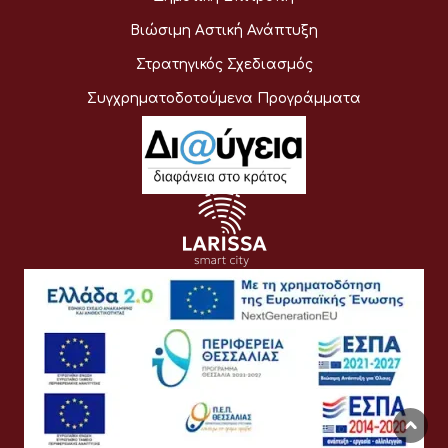
Βιώσιμη Αστική Ανάπτυξη
Στρατηγικός Σχεδιασμός
Συγχρηματοδοτούμενα Προγράμματα