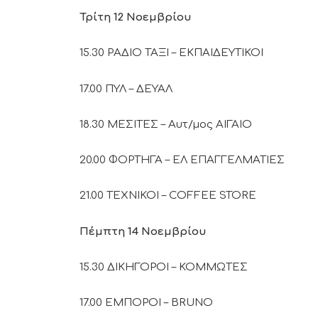
Τρίτη 12 Νοεμβρίου
15.30 ΡΑΔΙΟ ΤΑΞΙ – ΕΚΠΑΙΔΕΥΤΙΚΟΙ
17.00 ΠΥΛ – ΔΕΥΑΛ
18.30 ΜΕΣΙΤΕΣ – Αυτ/μος ΑΙΓΑΙΟ
20.00 ΦΟΡΤΗΓΑ – ΕΛ ΕΠΑΓΓΕΛΜΑΤΙΕΣ
21.00 ΤΕΧΝΙΚΟΙ – COFFEE STORE
Πέμπτη 14 Νοεμβρίου
15.30 ΔΙΚΗΓΟΡΟΙ – ΚΟΜΜΩΤΕΣ
17.00 ΕΜΠΟΡΟΙ – BRUNO