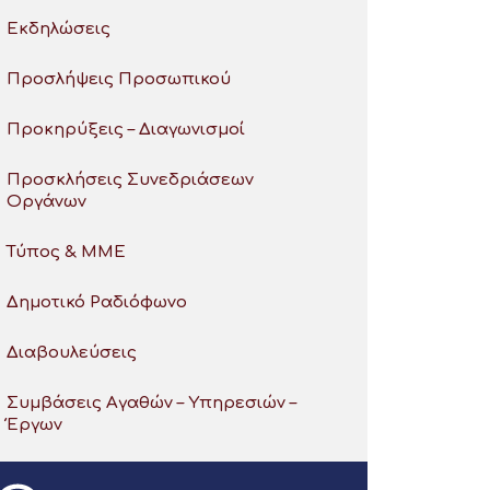
Εκδηλώσεις
Προσλήψεις Προσωπικού
Προκηρύξεις – Διαγωνισμοί
Προσκλήσεις Συνεδριάσεων
Οργάνων
Τύπος & ΜΜΕ
Δημοτικό Ραδιόφωνο
Διαβουλεύσεις
Συμβάσεις Αγαθών – Υπηρεσιών –
Έργων