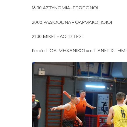
18.30 ΑΣΤΥΝΟΜΙΑ– ΓΕΩΠΟΝΟΙ
20.00 ΡΑΔΙΟΦΩΝΑ – ΦΑΡΜΑΚΟΠΟΙΟΙ
21.30 MIKEL– ΛΟΓΙΣΤΕΣ
Ρεπό : ΠΟΛ. ΜΗΧΑΝΙΚΟΙ και ΠΑΝΕΠΙΣΤΗΜ