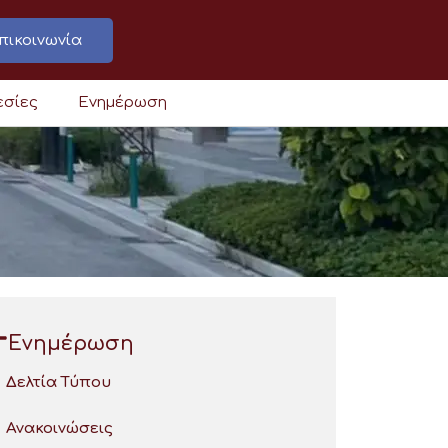
πικοινωνία
εσίες
Ενημέρωση
Ενημέρωση
Δελτία Τύπου
Ανακοινώσεις