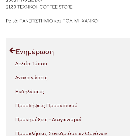
20.00 ΠΥΛ- ΔΕΥΑΛ
21.30 ΤΕΧΝΙΚΟΙ– COFFEE STORE
Ρεπό: ΠΑΝΕΠΙΣΤΗΜΙΟ και ΠΟΛ. ΜΗΧΑΝΙΚΟΙ
Ενημέρωση
Δελτία Τύπου
Ανακοινώσεις
Εκδηλώσεις
Προσλήψεις Προσωπικού
Προκηρύξεις – Διαγωνισμοί
Προσκλήσεις Συνεδριάσεων Οργάνων