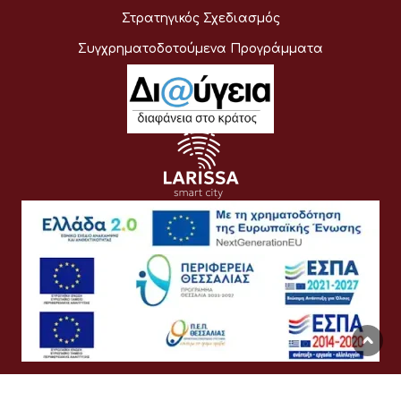
Στρατηγικός Σχεδιασμός
Συγχρηματοδοτούμενα Προγράμματα