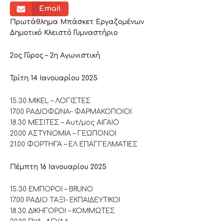
Email
Πρωτάθλημα Μπάσκετ Εργαζομένων
Δημοτικό Κλειστό Γυμναστήριο
2ος Γύρος – 2η Αγωνιστική
Τρίτη 14 Ιανουαρίου 2025
15.30 MIKEL – ΛΟΓΙΣΤΕΣ
17.00 ΡΑΔΙΟΦΩΝΑ– ΦΑΡΜΑΚΟΠΟΙΟΙ
18.30 ΜΕΣΙΤΕΣ – Αυτ/μος ΑΙΓΑΙΟ
20.00 ΑΣΤΥΝΟΜΙΑ – ΓΕΩΠΟΝΟΙ
21.00 ΦΟΡΤΗΓΑ – ΕΛ ΕΠΑΓΓΕΛΜΑΤΙΕΣ
Πέμπτη 16 Ιανουαρίου 2025
15.30 ΕΜΠΟΡΟΙ – BRUNO
17.00 ΡΑΔΙΟ ΤΑΞΙ- ΕΚΠΑΙΔΕΥΤΙΚΟΙ
18.30 ΔΙΚΗΓΟΡΟΙ – ΚΟΜΜΩΤΕΣ