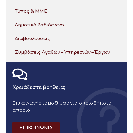
Τύπος & ΜΜΕ
Δημοτικό Ραδιόφωνο
Διαβουλεύσεις
Συμβάσεις Αγαθών – Υπηρεσιών – Έργων
Χρειάζεστε βοήθεια;
Επικοινωνήστε μαζί μας για οποιαδήποτε
απορία
ΕΠΙΚΟΙΝΩΝΙΑ