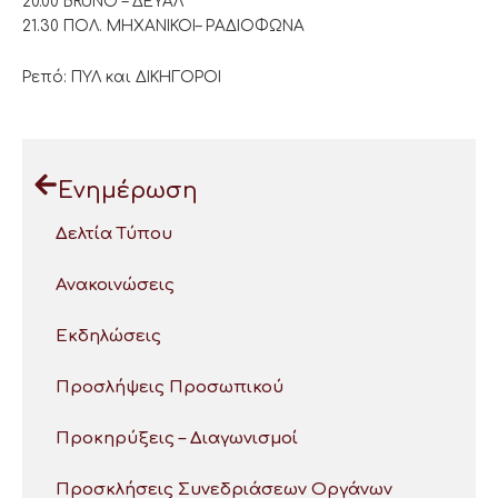
20.00 BRUNO – ΔΕΥΑΛ
21.30 ΠΟΛ. ΜΗΧΑΝΙΚΟΙ– ΡΑΔΙΟΦΩΝΑ
Ρεπό: ΠΥΛ και ΔΙΚΗΓΟΡΟΙ
Ενημέρωση
Δελτία Τύπου
Ανακοινώσεις
Εκδηλώσεις
Προσλήψεις Προσωπικού
Προκηρύξεις – Διαγωνισμοί
Προσκλήσεις Συνεδριάσεων Οργάνων