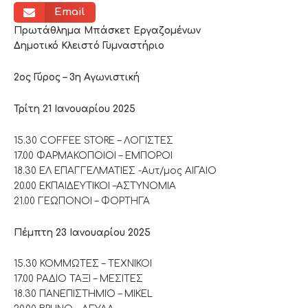
Email
Πρωτάθλημα Μπάσκετ Εργαζομένων
Δημοτικό Κλειστό Γυμναστήριο
2ος Γύρος – 3η Αγωνιστική
Τρίτη 21 Ιανουαρίου 2025
15.30 COFFEE STORE – ΛΟΓΙΣΤΕΣ
17.00 ΦΑΡΜΑΚΟΠΟΙΟΙ – ΕΜΠΟΡΟΙ
18.30 ΕΛ ΕΠΑΓΓΕΛΜΑΤΙΕΣ -Αυτ/μος ΑΙΓΑΙΟ
20.00 ΕΚΠΑΙΔΕΥΤΙΚΟΙ –ΑΣΤΥΝΟΜΙΑ
21.00 ΓΕΩΠΟΝΟΙ – ΦΟΡΤΗΓΑ
Πέμπτη 23 Ιανουαρίου 2025
15.30 ΚΟΜΜΩΤΕΣ – ΤΕΧΝΙΚΟΙ
17.00 ΡΑΔΙΟ ΤΑΞΙ – ΜΕΣΙΤΕΣ
18.30 ΠΑΝΕΠΙΣΤΗΜΙΟ – MIKEL