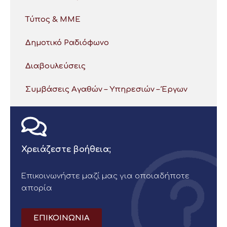
Τύπος & ΜΜΕ
Δημοτικό Ραδιόφωνο
Διαβουλεύσεις
Συμβάσεις Αγαθών – Υπηρεσιών – Έργων
Χρειάζεστε βοήθεια;
Επικοινωνήστε μαζί μας για οποιαδήποτε
απορία
ΕΠΙΚΟΙΝΩΝΙΑ