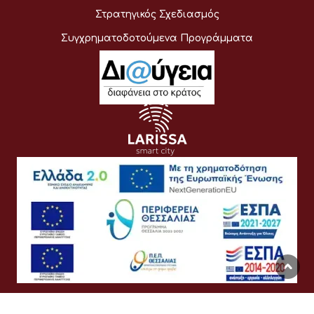
Στρατηγικός Σχεδιασμός
Συγχρηματοδοτούμενα Προγράμματα