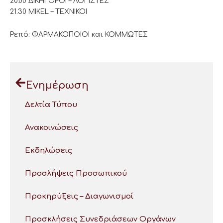
20.00 ΔΙΚΗΓΟΡΟΙ – ΛΟΓΙΣΤΕΣ
21.30 MIKEL – ΤΕΧΝΙΚΟΙ
Ρεπό: ΦΑΡΜΑΚΟΠΟΙΟΙ και ΚΟΜΜΩΤΕΣ
Ενημέρωση
Δελτία Τύπου
Ανακοινώσεις
Εκδηλώσεις
Προσλήψεις Προσωπικού
Προκηρύξεις – Διαγωνισμοί
Προσκλήσεις Συνεδριάσεων Οργάνων