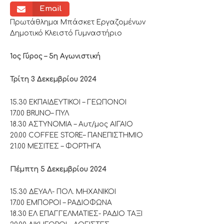
Email
Πρωτάθλημα Μπάσκετ Εργαζομένων
Δημοτικό Κλειστό Γυμναστήριο
1ος Γύρος – 5η Αγωνιστική
Τρίτη 3 Δεκεμβρίου 2024
15.30 ΕΚΠΑΙΔΕΥΤΙΚΟΙ – ΓΕΩΠΟΝΟΙ
17.00 BRUNO– ΠΥΛ
18.30 ΑΣΤΥΝΟΜΙΑ – Αυτ/μος ΑΙΓΑΙΟ
20.00 COFFEE STORE– ΠΑΝΕΠΙΣΤΗΜΙΟ
21.00 ΜΕΣΙΤΕΣ – ΦΟΡΤΗΓΑ
Πέμπτη 5 Δεκεμβρίου 2024
15.30 ΔΕΥΑΛ- ΠΟΛ. ΜΗΧΑΝΙΚΟΙ
17.00 ΕΜΠΟΡΟΙ – ΡΑΔΙΟΦΩΝΑ
18.30 ΕΛ ΕΠΑΓΓΕΛΜΑΤΙΕΣ- ΡΑΔΙΟ ΤΑΞΙ