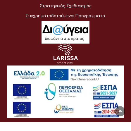
Στρατηγικός Σχεδιασμός
Συγχρηματοδοτούμενα Προγράμματα