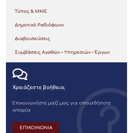
Τύπος & ΜΜΕ
Δημοτικό Ραδιόφωνο
Διαβουλεύσεις
Συμβάσεις Αγαθών – Υπηρεσιών – Έργων
Χρειάζεστε βοήθεια;
Επικοινωνήστε μαζί μας για οποιαδήποτε
απορία
ΕΠΙΚΟΙΝΩΝΙΑ